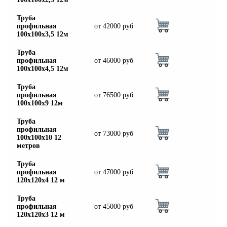
Труба
профильная
от
42000
руб
100х100х3,5 12м
Труба
профильная
от
46000
руб
100х100х4,5 12м
Труба
профильная
от
76500
руб
100х100х9 12м
Труба
профильная
от
73000
руб
100х100х10 12
метров
Труба
профильная
от
47000
руб
120х120х4 12 м
Труба
профильная
от
45000
руб
120х120х3 12 м