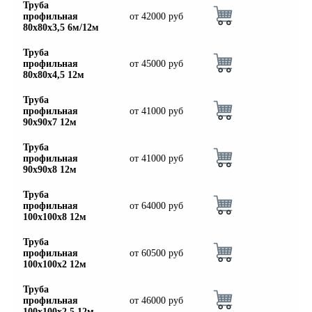
Труба
профильная
от
42000
руб
80х80х3,5 6м/12м
Труба
профильная
от
45000
руб
80х80х4,5 12м
Труба
профильная
от
41000
руб
90х90х7 12м
Труба
профильная
от
41000
руб
90х90х8 12м
Труба
профильная
от
64000
руб
100х100х8 12м
Труба
профильная
от
60500
руб
100х100х2 12м
Труба
профильная
от
46000
руб
100х100х2,5 12м