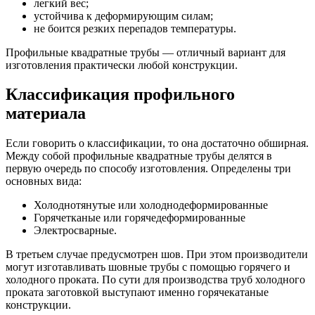
легкий вес;
устойчива к деформирующим силам;
не боится резких перепадов температуры.
Профильные квадратные трубы — отличный вариант для
изготовления практически любой конструкции.
Классификация профильного
материала
Если говорить о классификации, то она достаточно обширная.
Между собой профильные квадратные трубы делятся в
первую очередь по способу изготовления. Определены три
основных вида:
Холоднотянутые или холоднодеформированные
Горячетканые или горячедеформированные
Электросварные.
В третьем случае предусмотрен шов. При этом производители
могут изготавливать шовные трубы с помощью горячего и
холодного проката. По сути для производства труб холодного
проката заготовкой выступают именно горячекатаные
конструкции.