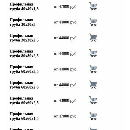
Профильная
от
47000
руб
труба 40х40х1,5
Профильная
от
44000
руб
труба 30х30х3
Профильная
от
44000
руб
труба 30х30х2,5
Профильная
от
44000
руб
труба 80х80х2,5
Профильная
от
44000
руб
труба 60х60х3,5
Профильная
от
44000
руб
труба 60х60х2,8
Профильная
от
43000
руб
труба 60х60х2,5
Профильная
от
47000
руб
труба 60х60х1,5
Профильная