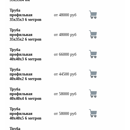
Труба
профильная
от
48000
руб
35х35х3 6 метров
Труба
профильная
от
48000
руб
35х35х2 6 метров
Труба
профильная
от
66000
руб
40х40х3 6 метров
Труба
профильная
от
44500
руб
40х40х2 6 метров
Труба
профильная
от
58000
руб
40х40х4 6 метров
Труба
профильная
от
58000
руб
40х40х5 6 метров
Труба