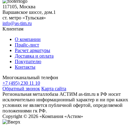
117105, Москва
Варшавское шоссе, дом.1
ст. метро «Тульская»
info@as-tim.ru
Клиентам
О компании
Прайс-лист
Расчет арматуры
Доставка и оплата
Покупателю
Контакты
Многоканальный телефон
+7 (495) 230 11 10
Обратный звонок
Карта сайта
Региональная металлобаза АСТИМ as-tim.ru в РФ носит
исключительно информационный характер и ни при каких
условиях не является публичной офертой, определяемой
положениями гк РФ.
Copyright © 2026 «Компания «Астим»