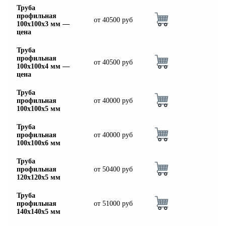
Труба
профильная
от
40500
руб
100х100х3 мм —
цена
Труба
профильная
от
40500
руб
100х100х4 мм —
цена
Труба
профильная
от
40000
руб
100х100х5 мм
Труба
профильная
от
40000
руб
100х100х6 мм
Труба
профильная
от
50400
руб
120х120х5 мм
Труба
профильная
от
51000
руб
140х140х5 мм