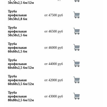
50х50х2,5 6м/12м
Труба
профильная
от
47500
руб
50х50х1,8 6м
Труба
профильная
от
46500
руб
50х50х1,5 6м
Труба
профильная
от
46000
руб
60х60х1,5 6м
Труба
профильная
от
44000
руб
60х60х2,5 6м/12м
Труба
профильная
от
42000
руб
60х60х3,5 6м/12м
Труба
профильная
от
43000
руб
80х80х2,5 6м/12м