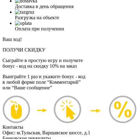
Доставка в день обращения
Разгрузка на объекте
Оплата при получении
Ваш ход!
ПОЛУЧИ СКИДКУ
Сыграйте в простую игру и получите
бонус - код на скидку 10% на заказ
Выиграйте 1 раз и укажите бонус - код
в любой форме поле “Комментарий”
или “Ваше сообщение”
Контакты
Офис: м.Тульская, Варшавское шоссе, д.1
Банковские реквизиты