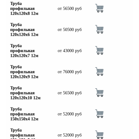
Труба
профильная
от
56500
руб
120х120х8 12м
Труба
профильная
от
50500
руб
120х120х6 12м
Труба
профильная
от
43000
руб
120х120х7 12м
Труба
профильная
от
76000
руб
120х120х9 12м
Труба
профильная
от
56500
руб
120х120х10 12м
Труба
профильная
от
52000
руб
150х150х4 12м
Труба
профильная
от
52000
руб