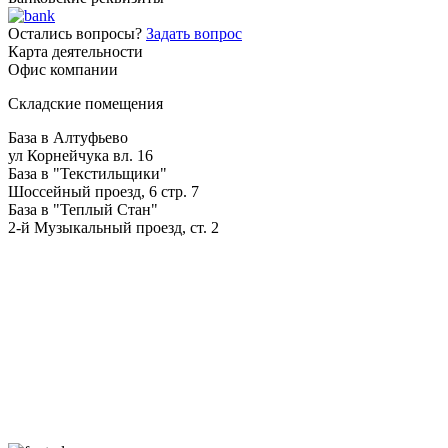
Остались вопросы?
Задать вопрос
Карта деятельности
Офис компании
Складские помещения
База в Алтуфьево
ул Корнейчука вл. 16
База в "Текстильщики"
Шоссейный проезд, 6 стр. 7
База в "Теплый Стан"
2-й Музыкальный проезд, ст. 2