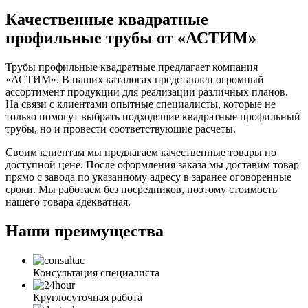
Качественные квадратные
профильные трубы от «АСТИМ»
Трубы профильные квадратные предлагает компания
«АСТИМ». В наших каталогах представлен огромный
ассортимент продукции для реализации различных планов.
На связи с клиентами опытные специалисты, которые не
только помогут выбрать подходящие квадратные профильный
трубы, но и провести соответствующие расчеты.
Своим клиентам мы предлагаем качественные товары по
доступной цене. После оформления заказа мы доставим товар
прямо с завода по указанному адресу в заранее оговоренные
сроки. Мы работаем без посредников, поэтому стоимость
нашего товара адекватная.
Наши преимущества
Консультация специалиста
Круглосуточная работа