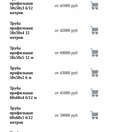
профильная
от
41000
руб
50х50х3 6/12
метров
Труба
профильная
от
42000
руб
50х50х4 12
метров
Труба
профильная
от
69000
руб
50х50х5 12 м
Труба
профильная
от
43000
руб
50х50х2 6 м
Труба
профильная
от
41000
руб
60х60х4 6/12 м
Труба
профильная
от
50000
руб
60х60х5 6/12
метров