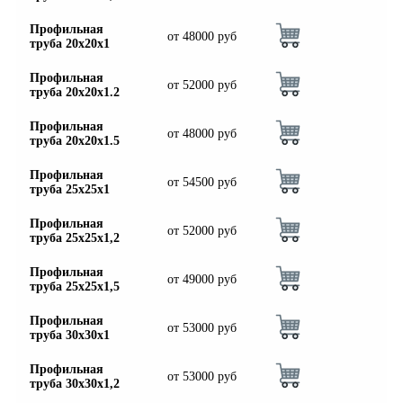
Профильная
от
48000
руб
труба 20х20х1
Профильная
от
52000
руб
труба 20х20х1.2
Профильная
от
48000
руб
труба 20х20х1.5
Профильная
от
54500
руб
труба 25х25х1
Профильная
от
52000
руб
труба 25х25х1,2
Профильная
от
49000
руб
труба 25х25х1,5
Профильная
от
53000
руб
труба 30х30х1
Профильная
от
53000
руб
труба 30х30х1,2