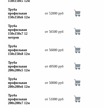
150х150х5 12м
Труба
профильная
от
52000
руб
150х150х6 12м
Труба
профильная
от
56500
руб
150х150х7 12
метров
Труба
профильная
от
56000
руб
150х150х8 12м
Труба
профильная
от
49500
руб
200х200х5 12м
Труба
профильная
от
50000
руб
200х200х6 12м
Труба
профильная
от
51000
руб
200х200х7 12м