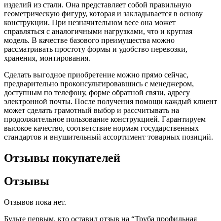
изделий из стали. Она представляет собой правильную
геометрическую фигуру, которая и закладывается в основу
конструкции. При незначительном весе она может
справляться с аналогичными нагрузками, что и круглая
модель. В качестве базового преимущества можно
рассматривать простоту формы и удобство перевозки,
хранения, монтирования.
Сделать выгодное приобретение можно прямо сейчас,
предварительно проконсультировавшись с менеджером,
доступным по телефону, форме обратной связи, адресу
электронной почты. После получения помощи каждый клиент
может сделать грамотный выбор и рассчитывать на
продолжительное пользование конструкцией. Гарантируем
высокое качество, соответствие нормам государственных
стандартов и внушительный ассортимент товарных позиций.
Отзывы покупателей
Отзывы
Отзывов пока нет.
Будьте первым, кто оставил отзыв на “Труба профильная