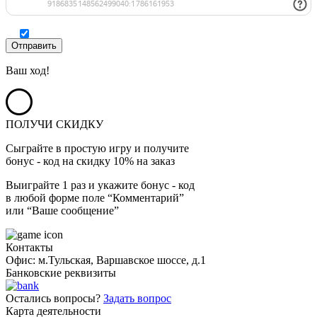
Ваш ход!
ПОЛУЧИ СКИДКУ
Сыграйте в простую игру и получите
бонус - код на скидку 10% на заказ
Выиграйте 1 раз и укажите бонус - код
в любой форме поле “Комментарий”
или “Ваше сообщение”
Контакты
Офис: м.Тульская, Варшавское шоссе, д.1
Банковские реквизиты
Остались вопросы?
Задать вопрос
Карта деятельности