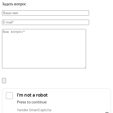
Задать вопрос