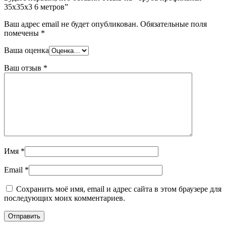
35х35х3 6 метров”
Ваш адрес email не будет опубликован.
Обязательные поля
помечены
*
Ваша оценка
Ваш отзыв
*
Имя
*
Email
*
Сохранить моё имя, email и адрес сайта в этом браузере для
последующих моих комментариев.