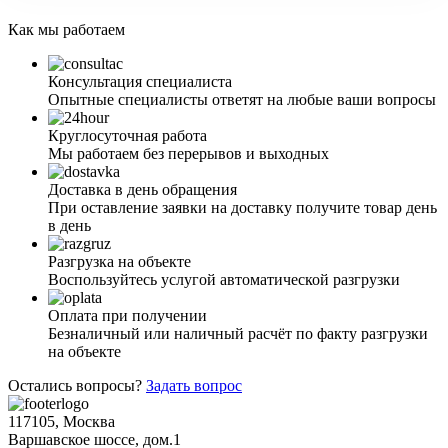
Как мы работаем
Консультация специалиста
Опытные специалисты ответят на любые ваши вопросы
Круглосуточная работа
Мы работаем без перерывов и выходных
Доставка в день обращения
При оставление заявки на доставку получите товар день
в день
Разгрузка на объекте
Воспользуйтесь услугой автоматической разгрузки
Оплата при получении
Безналичный или наличный расчёт по факту разгрузки
на объекте
Остались вопросы?
Задать вопрос
117105, Москва
Варшавское шоссе, дом.1