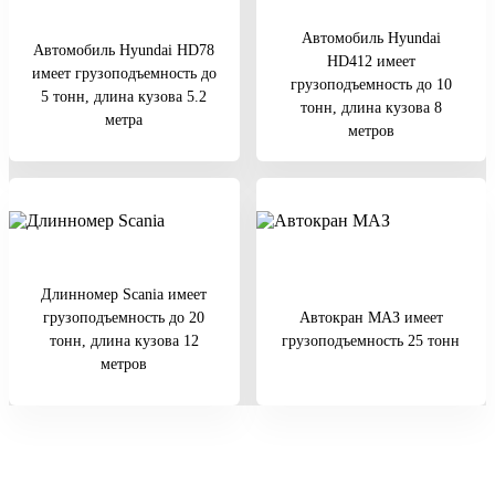
Автомобиль Hyundai
Автомобиль Hyundai HD78
HD412 имеет
имеет грузоподъемность до
грузоподъемность до 10
5 тонн, длина кузова 5.2
тонн, длина кузова 8
метра
метров
Длинномер Scania имеет
грузоподъемность до 20
Автокран МАЗ имеет
тонн, длина кузова 12
грузоподъемность 25 тонн
метров