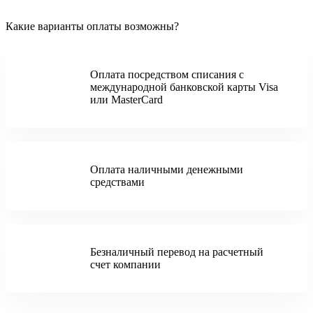
Какие варианты оплаты возможны?
Оплата посредством списания с
международной банковской карты Visa
или MasterCard
Оплата наличными денежными
средствами
Безналичный перевод на расчетный
счет компании