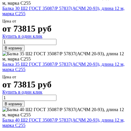
Балка 30 Ш2 ГОСТ 35087/Р 57837(АСЧМ 20-93), длина 12 м,
марка С255
Цена от
от
73815
руб
Купить в один клик
В корзину
Балка 35 Ш2 ГОСТ 35087/Р 57837(АСЧМ 20-93), длина 12 м,
марка С255
Цена от
от
73815
руб
Купить в один клик
В корзину
Балка 40 Ш2 ГОСТ 35087/Р 57837(АСЧМ 20-93), длина 12 м,
марка С255