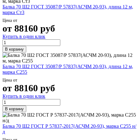
Балка 70 Ш2 ГОСТ 35087/Р 57837(АСЧМ 20-93), длина 12 м,
марка Ст3
Цена от
от
88160
руб
Купить в один клик
В корзину
Балка 70 Ш2 ГОСТ 35087/Р 57837(АСЧМ 20-93), длина 12 м,
марка С255
Цена от
от
88160
руб
Купить в один клик
В корзину
Балка 70 Ш2 ГОСТ Р 57837-2017(АСЧМ 20-93), марка С255 н/
д
Цена от