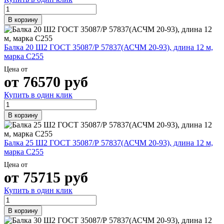
В корзину
Балка 20 Ш2 ГОСТ 35087/Р 57837(АСЧМ 20-93), длина 12 м,
марка С255
Цена от
от
76570
руб
Купить в один клик
В корзину
Балка 25 Ш2 ГОСТ 35087/Р 57837(АСЧМ 20-93), длина 12 м,
марка С255
Цена от
от
75715
руб
Купить в один клик
В корзину