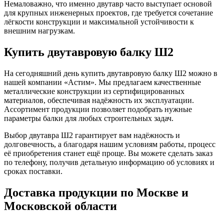
Немаловажно, что именно двутавр часто выступает основой
для крупных инженерных проектов, где требуется сочетание
лёгкости конструкции и максимальной устойчивости к
внешним нагрузкам.
Купить двутавровую балку Ш2
На сегодняшний день купить двутавровую балку Ш2 можно в
нашей компании «Астим». Мы предлагаем качественные
металлические конструкции из сертифицированных
материалов, обеспечивая надёжность их эксплуатации.
Ассортимент продукции позволяет подобрать нужные
параметры балки для любых строительных задач.
Выбор двутавра Ш2 гарантирует вам надёжность и
долговечность, а благодаря нашим условиям работы, процесс
её приобретения станет ещё проще. Вы можете сделать заказ
по телефону, получив детальную информацию об условиях и
сроках поставки.
Доставка продукции по Москве и
Московской области