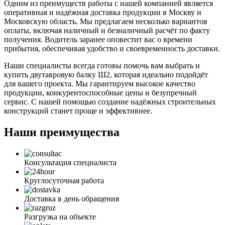
Одним из преимуществ работы с нашей компанией является
оперативная и надёжная доставка продукции в Москву и
Московскую область. Мы предлагаем несколько вариантов
оплаты, включая наличный и безналичный расчёт по факту
получения. Водитель заранее оповестит вас о времени
прибытия, обеспечивая удобство и своевременность доставки.
Наши специалисты всегда готовы помочь вам выбрать и
купить двутавровую балку Ш2, которая идеально подойдёт
для вашего проекта. Мы гарантируем высокое качество
продукции, конкурентоспособные цены и безупречный
сервис. С нашей помощью создание надёжных строительных
конструкций станет проще и эффективнее.
Наши преимущества
Консультация специалиста
Круглосуточная работа
Доставка в день обращения
Разгрузка на объекте