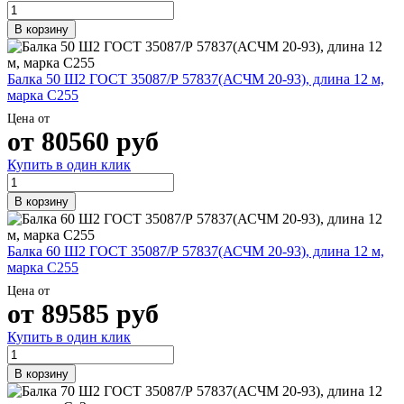
В корзину
Балка 50 Ш2 ГОСТ 35087/Р 57837(АСЧМ 20-93), длина 12 м,
марка С255
Цена от
от
80560
руб
Купить в один клик
В корзину
Балка 60 Ш2 ГОСТ 35087/Р 57837(АСЧМ 20-93), длина 12 м,
марка С255
Цена от
от
89585
руб
Купить в один клик
В корзину