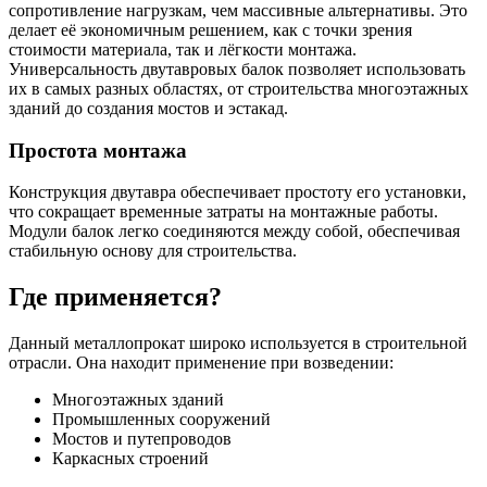
сопротивление нагрузкам, чем массивные альтернативы. Это
делает её экономичным решением, как с точки зрения
стоимости материала, так и лёгкости монтажа.
Универсальность двутавровых балок позволяет использовать
их в самых разных областях, от строительства многоэтажных
зданий до создания мостов и эстакад.
Простота монтажа
Конструкция двутавра обеспечивает простоту его установки,
что сокращает временные затраты на монтажные работы.
Модули балок легко соединяются между собой, обеспечивая
стабильную основу для строительства.
Где применяется?
Данный металлопрокат широко используется в строительной
отрасли. Она находит применение при возведении:
Многоэтажных зданий
Промышленных сооружений
Мостов и путепроводов
Каркасных строений