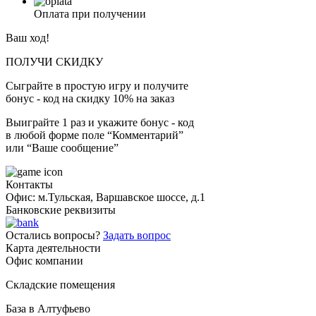
Оплата при получении
Ваш ход!
ПОЛУЧИ СКИДКУ
Сыграйте в простую игру и получите
бонус - код на скидку 10% на заказ
Выиграйте 1 раз и укажите бонус - код
в любой форме поле “Комментарий”
или “Ваше сообщение”
Контакты
Офис: м.Тульская, Варшавское шоссе, д.1
Банковские реквизиты
Остались вопросы?
Задать вопрос
Карта деятельности
Офис компании
Складские помещения
База в Алтуфьево