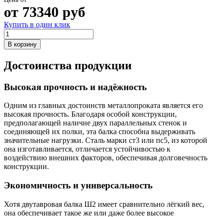
от
73340
руб
Купить в один клик
В корзину
Достоинства продукции
Высокая прочность и надёжность
Одним из главных достоинств металлопроката является его
высокая прочность. Благодаря особой конструкции,
предполагающей наличие двух параллельных стенок и
соединяющей их полки, эта балка способна выдерживать
значительные нагрузки. Сталь марки ст3 или пс5, из которой
она изготавливается, отличается устойчивостью к
воздействию внешних факторов, обеспечивая долговечность
конструкции.
Экономичность и универсальность
Хотя двутавровая балка Ш2 имеет сравнительно лёгкий вес,
она обеспечивает такое же или даже более высокое