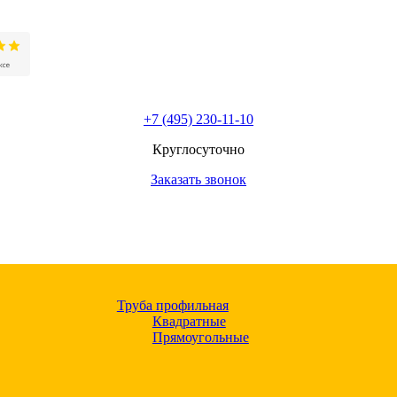
+7 (495) 230-11-10
Круглосуточно
Заказать звонок
Труба профильная
Квадратные
Прямоугольные