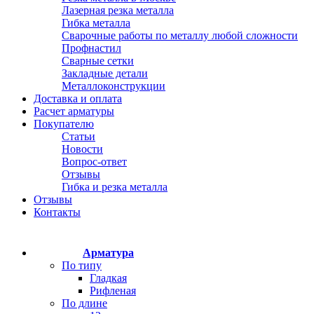
Лазерная резка металла
Гибка металла
Сварочные работы по металлу любой сложности
Профнастил
Сварные сетки
Закладные детали
Металлоконструкции
Доставка и оплата
Расчет арматуры
Покупателю
Статьи
Новости
Вопрос-ответ
Отзывы
Гибка и резка металла
Отзывы
Контакты
Арматура
По типу
Гладкая
Рифленая
По длине