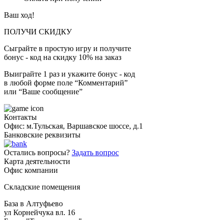
Ваш ход!
ПОЛУЧИ СКИДКУ
Сыграйте в простую игру и получите
бонус - код на скидку 10% на заказ
Выиграйте 1 раз и укажите бонус - код
в любой форме поле “Комментарий”
или “Ваше сообщение”
Контакты
Офис: м.Тульская, Варшавское шоссе, д.1
Банковские реквизиты
Остались вопросы?
Задать вопрос
Карта деятельности
Офис компании
Складские помещения
База в Алтуфьево
ул Корнейчука вл. 16