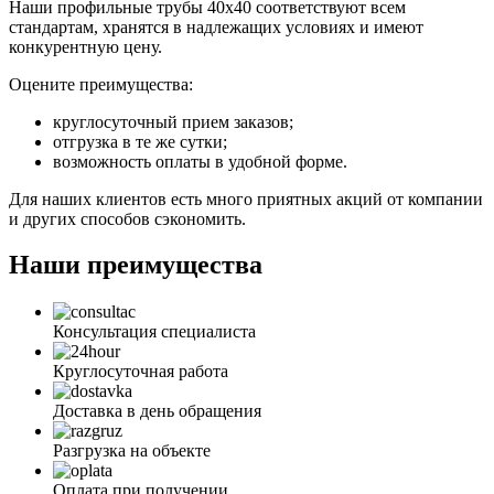
Наши профильные трубы 40х40 соответствуют всем
стандартам, хранятся в надлежащих условиях и имеют
конкурентную цену.
Оцените преимущества:
круглосуточный прием заказов;
отгрузка в те же сутки;
возможность оплаты в удобной форме.
Для наших клиентов есть много приятных акций от компании
и других способов сэкономить.
Наши преимущества
Консультация специалиста
Круглосуточная работа
Доставка в день обращения
Разгрузка на объекте
Оплата при получении