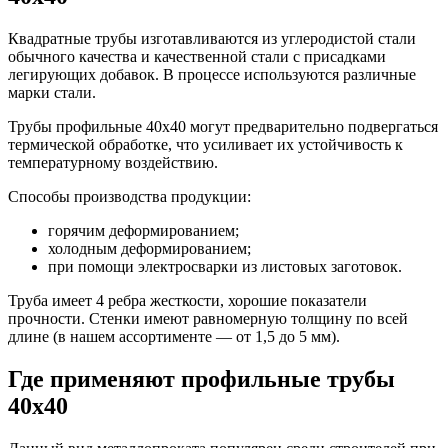
Квадратные трубы изготавливаются из углеродистой стали
обычного качества и качественной стали с присадками
легирующих добавок. В процессе используются различные
марки стали.
Трубы профильные 40х40 могут предварительно подвергаться
термической обработке, что усиливает их устойчивость к
температурному воздействию.
Способы производства продукции:
горячим деформированием;
холодным деформированием;
при помощи электросварки из листовых заготовок.
Труба имеет 4 ребра жесткости, хорошие показатели
прочности. Стенки имеют равномерную толщину по всей
длине (в нашем ассортименте — от 1,5 до 5 мм).
Где применяют профильные трубы
40х40