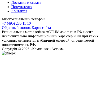
Доставка и оплата
Покупателю
Контакты
Многоканальный телефон
+7 (495) 230 11 10
Обратный звонок
Карта сайта
Региональная металлобаза АСТИМ as-tim.ru в РФ носит
исключительно информационный характер и ни при каких
условиях не является публичной офертой, определяемой
положениями гк РФ.
Copyright © 2026 «Компания «Астим»