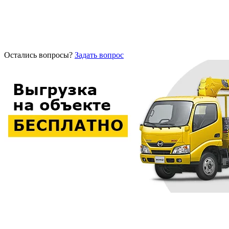
Остались вопросы?
Задать вопрос