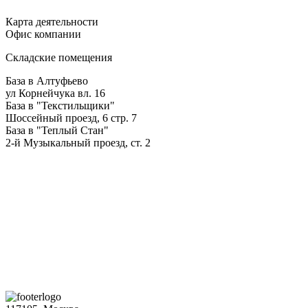
Карта деятельности
Офис компании
Складские помещения
База в Алтуфьево
ул Корнейчука вл. 16
База в "Текстильщики"
Шоссейный проезд, 6 стр. 7
База в "Теплый Стан"
2-й Музыкальный проезд, ст. 2