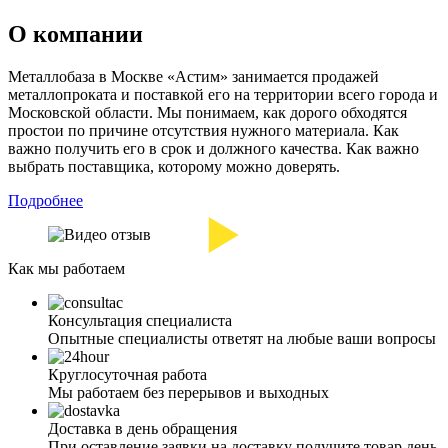
О компании
Металлобаза в Москве «Астим» занимается продажей
металлопроката и поставкой его на территории всего города и
Московской области. Мы понимаем, как дорого обходятся
простои по причине отсутствия нужного материала. Как
важно получить его в срок и должного качества. Как важно
выбрать поставщика, которому можно доверять.
Подробнее
Как мы работаем
Консультация специалиста
Опытные специалисты ответят на любые ваши вопросы
Круглосуточная работа
Мы работаем без перерывов и выходных
Доставка в день обращения
При оставление заявки на доставку получите товар день