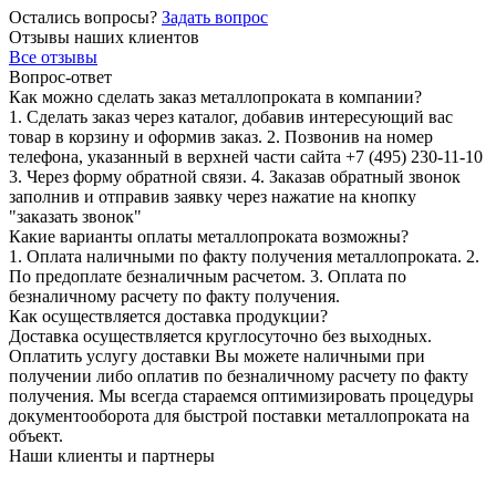
Остались вопросы?
Задать вопрос
Отзывы наших клиентов
Все отзывы
Вопрос-ответ
Как можно сделать заказ металлопроката в компании?
1. Сделать заказ через каталог, добавив интересующий вас
товар в корзину и оформив заказ. 2. Позвонив на номер
телефона, указанный в верхней части сайта +7 (495) 230-11-10
3. Через форму обратной связи. 4. Заказав обратный звонок
заполнив и отправив заявку через нажатие на кнопку
"заказать звонок"
Какие варианты оплаты металлопроката возможны?
1. Оплата наличными по факту получения металлопроката. 2.
По предоплате безналичным расчетом. 3. Оплата по
безналичному расчету по факту получения.
Как осуществляется доставка продукции?
Доставка осуществляется круглосуточно без выходных.
Оплатить услугу доставки Вы можете наличными при
получении либо оплатив по безналичному расчету по факту
получения. Мы всегда стараемся оптимизировать процедуры
документооборота для быстрой поставки металлопроката на
объект.
Наши клиенты и партнеры