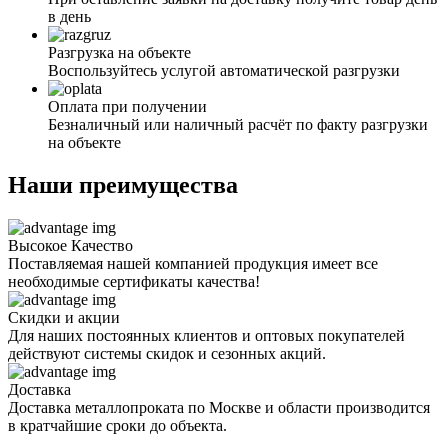
в день
Разгрузка на объекте
Воспользуйтесь услугой автоматической разгрузки
Оплата при получении
Безналичный или наличный расчёт по факту разгрузки
на объекте
Наши преимущества
Высокое Качество
Поставляемая нашей компанией продукция имеет все
необходимые сертификаты качества!
Скидки и акции
Для наших постоянных клиентов и оптовых покупателей
действуют системы скидок и сезонных акций.
Доставка
Доставка металлопроката по Москве и области производится
в кратчайшие сроки до объекта.