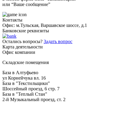
или “Ваше сообщение”
Контакты
Офис: м.Тульская, Варшавское шоссе, д.1
Банковские реквизиты
Остались вопросы?
Задать вопрос
Карта деятельности
Офис компании
Складские помещения
База в Алтуфьево
ул Корнейчука вл. 16
База в "Текстильщики"
Шоссейный проезд, 6 стр. 7
База в "Теплый Стан"
2-й Музыкальный проезд, ст. 2