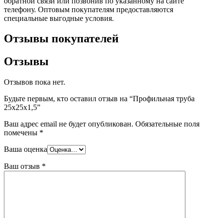
обратной связи или позвонив по указанному на сайте
телефону. Оптовым покупателям предоставляются
специальные выгодные условия.
Отзывы покупателей
Отзывы
Отзывов пока нет.
Будьте первым, кто оставил отзыв на “Профильная труба
25х25х1,5”
Ваш адрес email не будет опубликован.
Обязательные поля
помечены
*
Ваша оценка
Ваш отзыв
*