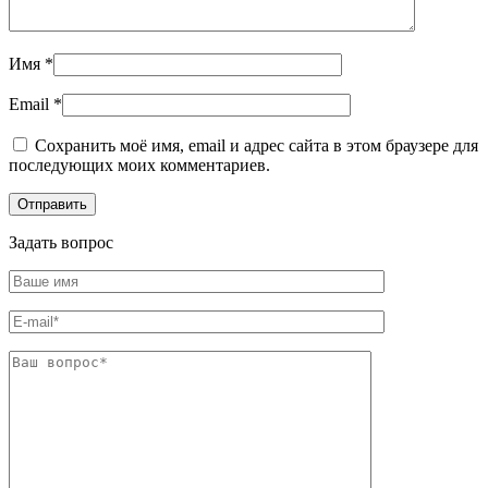
Имя
*
Email
*
Сохранить моё имя, email и адрес сайта в этом браузере для
последующих моих комментариев.
Задать вопрос