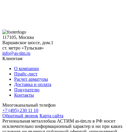
117105, Москва
Варшавское шоссе, дом.1
ст. метро «Тульская»
info@as-tim.ru
Клиентам
О компании
Прайс-лист
Расчет арматуры
Доставка и оплата
Покупателю
Контакты
Многоканальный телефон
+7 (495) 230 11 10
Обратный звонок
Карта сайта
Региональная металлобаза АСТИМ as-tim.ru в РФ носит
исключительно информационный характер и ни при каких
условиях не является публичной офертой, определяемой