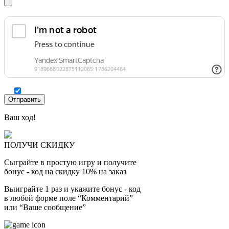
Ваш ход!
ПОЛУЧИ СКИДКУ
Сыграйте в простую игру и получите
бонус - код на скидку 10% на заказ
Выиграйте 1 раз и укажите бонус - код
в любой форме поле “Комментарий”
или “Ваше сообщение”