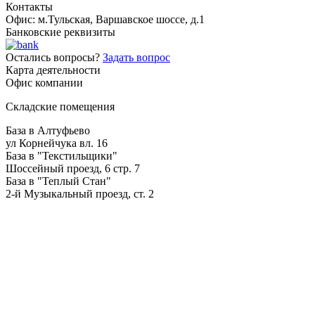
Контакты
Офис: м.Тульская, Варшавское шоссе, д.1
Банковские реквизиты
Остались вопросы?
Задать вопрос
Карта деятельности
Офис компании
Складские помещения
База в Алтуфьево
ул Корнейчука вл. 16
База в "Текстильщики"
Шоссейный проезд, 6 стр. 7
База в "Теплый Стан"
2-й Музыкальный проезд, ст. 2