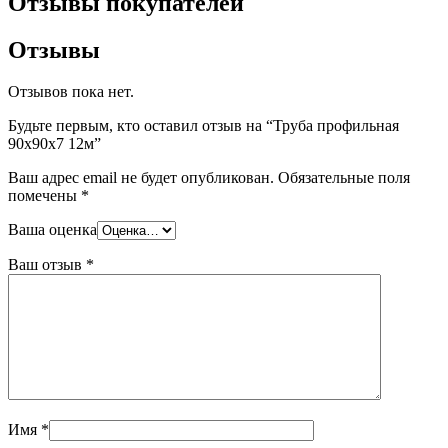
Отзывы покупателей
Отзывы
Отзывов пока нет.
Будьте первым, кто оставил отзыв на “Труба профильная
90х90х7 12м”
Ваш адрес email не будет опубликован.
Обязательные поля
помечены
*
Ваша оценка
Ваш отзыв
*
Имя
*