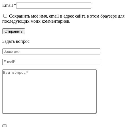
Email
*
Сохранить моё имя, email и адрес сайта в этом браузере для
последующих моих комментариев.
Задать вопрос