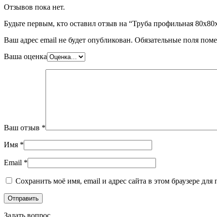
Отзывов пока нет.
Будьте первым, кто оставил отзыв на “Труба профильная 80х80
Ваш адрес email не будет опубликован.
Обязательные поля пом
Ваша оценка
Ваш отзыв
*
Имя
*
Email
*
Сохранить моё имя, email и адрес сайта в этом браузере д
Задать вопрос