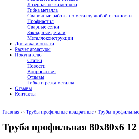
Лазерная резка металла
Гибка металла
Сварочные работы по металлу любой сложности
Профнастил
Сварные сетки
Закладные детали
Металлоконструкции
Доставка и оплата
Расчет арматуры
Покупателю
Статьи
Новости
Вопрос-ответ
Отзывы
Гибка и резка металла
Отзывы
Контакты
Главная
›
›
Трубы профильные квадратные
›
Трубы профильные
Труба профильная 80х80х6 12