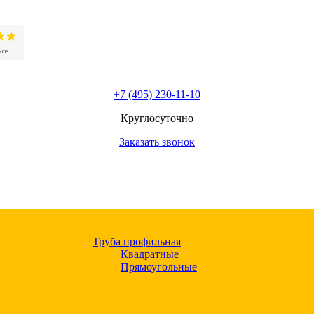
+7 (495) 230-11-10
Круглосуточно
Заказать звонок
Труба профильная
Квадратные
Прямоугольные