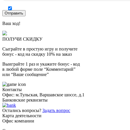
Ваш ход!
ПОЛУЧИ СКИДКУ
Сыграйте в простую игру и получите
бонус - код на скидку 10% на заказ
Выиграйте 1 раз и укажите бонус - код
в любой форме поле “Комментарий”
или “Ваше сообщение”
Контакты
Офис: м.Тульская, Варшавское шоссе, д.1
Банковские реквизиты
Остались вопросы?
Задать вопрос
Карта деятельности
Офис компании