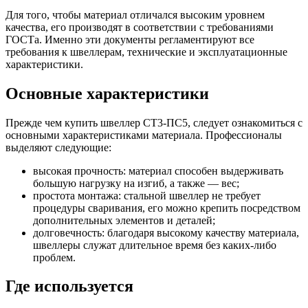
Для того, чтобы материал отличался высоким уровнем
качества, его производят в соответствии с требованиями
ГОСТа. Именно эти документы регламентируют все
требования к швеллерам, технические и эксплуатационные
характеристики.
Основные характеристики
Прежде чем купить швеллер СТ3-ПС5, следует ознакомиться с
основными характеристиками материала. Профессионалы
выделяют следующие:
высокая прочность: материал способен выдерживать
большую нагрузку на изгиб, а также — вес;
простота монтажа: стальной швеллер не требует
процедуры сваривания, его можно крепить посредством
дополнительных элементов и деталей;
долговечность: благодаря высокому качеству материала,
швеллеры служат длительное время без каких-либо
проблем.
Где используется