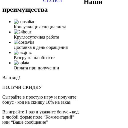
Наши
преимущества
Консультация специалиста
Круглосуточная работа
Доставка в день обращения
Разгрузка на объекте
Оплата при получении
Ваш ход!
ПОЛУЧИ СКИДКУ
Сыграйте в простую игру и получите
бонус - код на скидку 10% на заказ
Выиграйте 1 раз и укажите бонус - код
в любой форме поле “Комментарий”
или “Ваше сообщение”