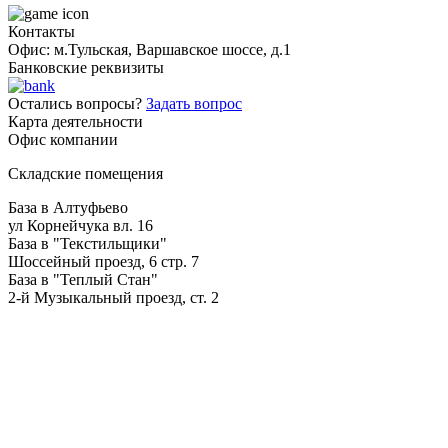
Контакты
Офис: м.Тульская, Варшавское шоссе, д.1
Банковские реквизиты
Остались вопросы?
Задать вопрос
Карта деятельности
Офис компании
Складские помещения
База в Алтуфьево
ул Корнейчука вл. 16
База в "Текстильщики"
Шоссейный проезд, 6 стр. 7
База в "Теплый Стан"
2-й Музыкальный проезд, ст. 2