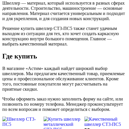
Швеллер — материал, который используется в разных сферах
деятельности. Строительство, машиностроение — основные
направления. Материал считается универсальным и подходит
и для укрепления, и для создания новых конструкций.
Решение купить швеллер СТ3-ПС5 также станет удачным
выходом из ситуации для тех, кто хочет создать каркасную
конструкцию внутри большого помещения. Главное —
выбрать качественный материал.
Где купить
В магазине «Астим» каждый найдет широкий выбор
швеллеров. Мы предлагаем качественный товар, приемлемые
цены и профессиональное обслуживание клиентов. Кроме
того, постоянные покупатели могут рассчитывать на
приятные скидки.
Чтобы оформить заказ нужно заполнить форму на сайте, или
позвонить по номеру телефона. Менеджер проконсультирует
по всем вопросам и поможет определиться с выбором.