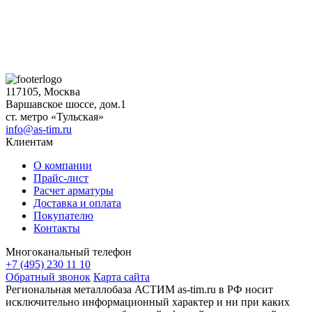
117105, Москва
Варшавское шоссе, дом.1
ст. метро «Тульская»
info@as-tim.ru
Клиентам
О компании
Прайс-лист
Расчет арматуры
Доставка и оплата
Покупателю
Контакты
Многоканальный телефон
+7 (495) 230 11 10
Обратный звонок
Карта сайта
Региональная металлобаза АСТИМ as-tim.ru в РФ носит
исключительно информационный характер и ни при каких