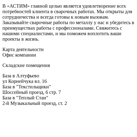
В «АСТИМ» главной целью является удовлетворение всех
потребностей клиента в сварочных работах. Мы открыты для
сотрудничества и всегда готовы к новым вызовам.
Заказывайте сварочные работы по металлу у нас и убедитесь в
преимуществах работы с профессионалами. Свяжитесь с
нашими специалистами, и мы поможем воплотить ваши
проекты в жизнь.
Карта деятельности
Офис компании
Складские помещения
База в Алтуфьево
ул Корнейчука вл. 16
База в "Текстильщики"
Шоссейный проезд, 6 стр. 7
База в "Теплый Стан"
2-й Музыкальный проезд, ст. 2