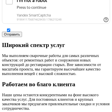
Широкий спектр услуг
Мы выполняем сварочные работы для самых различных
объектов: от ремонтных работ и сооружения новых
конструкций до реставрации старых. Вне зависимости от
масштаба проекта, мы гарантируем высочайшее качество
выполнения вещей с высокой сложностью.
Работаем во благо клиента
Наши цены остаются конкурентными на фоне высокого
качества услуг. Для постоянных клиентов и крупных
заказчиков мы предлагаем привлекательные скидки и условия
сотрудничества.