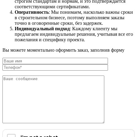
строгим стандартам и нормам, и это подтверждается
соответствующими сертификатами.
Оперативность
: Мы понимаем, насколько важны сроки
в строительном бизнесе, поэтому выполняем заказы
точно в оговоренные сроки, без задержек.
Индивидуальный подход
: Каждому клиенту мы
предлагаем индивидуальные решения, учитывая все его
пожелания и специфику проекта.
Вы можете моментально оформить заказ, заполнив форму