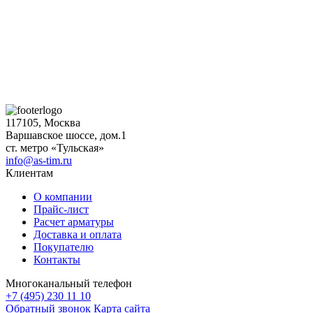
117105, Москва
Варшавское шоссе, дом.1
ст. метро «Тульская»
info@as-tim.ru
Клиентам
О компании
Прайс-лист
Расчет арматуры
Доставка и оплата
Покупателю
Контакты
Многоканальный телефон
+7 (495) 230 11 10
Обратный звонок
Карта сайта