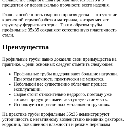
процентам от первоначально прочности всего изделия.
Главная особенность сварного производства — отсутствие
критичной термообработки материала, которая меняет
структуру ферритного зерна. Таким образом трубы
профильные 35х35 сохраняют естественную пластичность
стали.
Преимущества
Профильные трубы давно доказали свои преимущества на
практике. Среди основных следует отметить следующее:
Профильные трубы выдерживают большие нагрузки.
При этом прочность практически не меняется.
Небольшой вес существенно облегчает процесс
эксплуатации.
Сырье стоит относительно недорого, поэтому уже
готовая продукция имеет доступную стоимость.
Используется в различных металлоконструкциях.
На практике трубы профильные 35х35 демонстрируют
устойчивость к негативному воздействию внешних факторов,
коррозии, повышенной влажности и резким перепадам