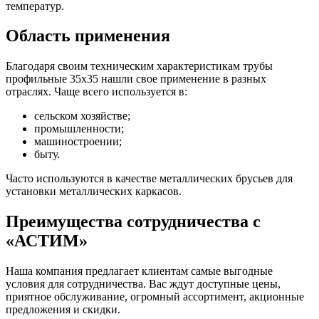
температур.
Область применения
Благодаря своим техническим характеристикам трубы
профильные 35х35 нашли свое применение в разных
отраслях. Чаще всего используется в:
сельском хозяйстве;
промышленности;
машиностроении;
быту.
Часто используются в качестве металлических брусьев для
установки металлических каркасов.
Преимущества сотрудничества с
«АСТИМ»
Наша компания предлагает клиентам самые выгодные
условия для сотрудничества. Вас ждут доступные цены,
приятное обслуживание, огромный ассортимент, акционные
предложения и скидки.