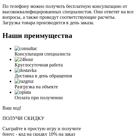
По телефону можно получить бесплатную консультацию от
высококвалифицированных специалистов. Они ответят на все
вопросы, а также проведут соответствующие расчеты.
Загрузка товара производится в день заказа.
Наши преимущества
Консультация специалиста
Круглосуточная работа
Доставка в день обращения
Разгрузка на объекте
Оплата при получении
Ваш ход!
ПОЛУЧИ СКИДКУ
Сыграйте в простую игру и получите
бонус - код на скидку 10% на заказ