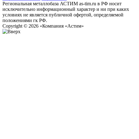
Региональная металлобаза АСТИМ as-tim.ru в РФ носит
исключительно информационный характер и ни при каких
условиях не является публичной офертой, определяемой
положениями гк РФ.
Copyright © 2026 «Компания «Астим»