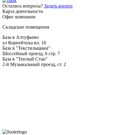
Остались вопросы?
Задать вопрос
Карта деятельности
Офис компании
Складские помещения
База в Алтуфьево
ул Корнейчука вл. 16
База в "Текстильщики"
Шоссейный проезд, 6 стр. 7
База в "Теплый Стан"
2-й Музыкальный проезд, ст. 2