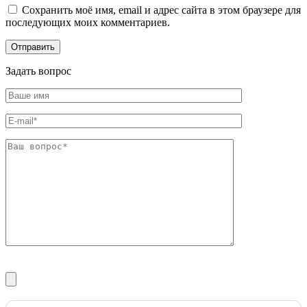
Сохранить моё имя, email и адрес сайта в этом браузере для
последующих моих комментариев.
Задать вопрос