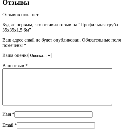
Отзывы
Отзывов пока нет.
Будьте первым, кто оставил отзыв на “Профильная труба
35х35х1,5 6м”
Ваш адрес email не будет опубликован.
Обязательные поля
помечены
*
Ваша оценка
Ваш отзыв
*
Имя
*
Email
*