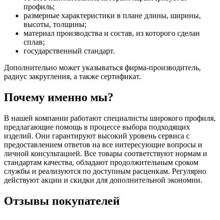
профиль;
размерные характеристики в плане длины, ширины,
высоты, толщины;
материал производства и состав, из которого сделан
сплав;
государственный стандарт.
Дополнительно может указываться фирма-производитель,
радиус закругления, а также сертификат.
Почему именно мы?
В нашей компании работают специалисты широкого профиля,
предлагающие помощь в процессе выбора подходящих
изделий. Они гарантируют высокий уровень сервиса с
предоставлением ответов на все интересующие вопросы и
личной консультацией. Все товары соответствуют нормам и
стандартам качества, обладают продолжительным сроком
службы и реализуются по доступным расценкам. Регулярно
действуют акции и скидки для дополнительной экономии.
Отзывы покупателей