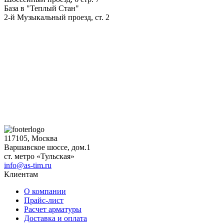
База в "Теплый Стан"
2-й Музыкальный проезд, ст. 2
117105, Москва
Варшавское шоссе, дом.1
ст. метро «Тульская»
info@as-tim.ru
Клиентам
О компании
Прайс-лист
Расчет арматуры
Доставка и оплата