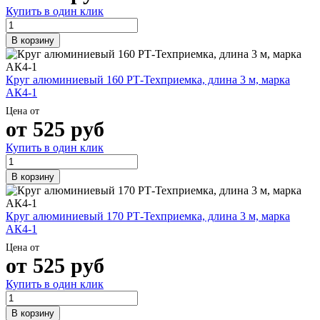
Купить в один клик
В корзину
Круг алюминиевый 160 РТ-Техприемка, длина 3 м, марка
АК4-1
Цена от
от
525
руб
Купить в один клик
В корзину
Круг алюминиевый 170 РТ-Техприемка, длина 3 м, марка
АК4-1
Цена от
от
525
руб
Купить в один клик
В корзину