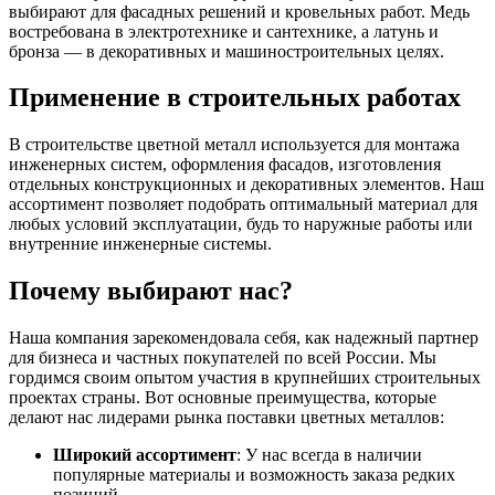
выбирают для фасадных решений и кровельных работ. Медь
востребована в электротехнике и сантехнике, а латунь и
бронза — в декоративных и машиностроительных целях.
Применение в строительных работах
В строительстве цветной металл используется для монтажа
инженерных систем, оформления фасадов, изготовления
отдельных конструкционных и декоративных элементов. Наш
ассортимент позволяет подобрать оптимальный материал для
любых условий эксплуатации, будь то наружные работы или
внутренние инженерные системы.
Почему выбирают нас?
Наша компания зарекомендовала себя, как надежный партнер
для бизнеса и частных покупателей по всей России. Мы
гордимся своим опытом участия в крупнейших строительных
проектах страны. Вот основные преимущества, которые
делают нас лидерами рынка поставки цветных металлов:
Широкий ассортимент
: У нас всегда в наличии
популярные материалы и возможность заказа редких
позиций.