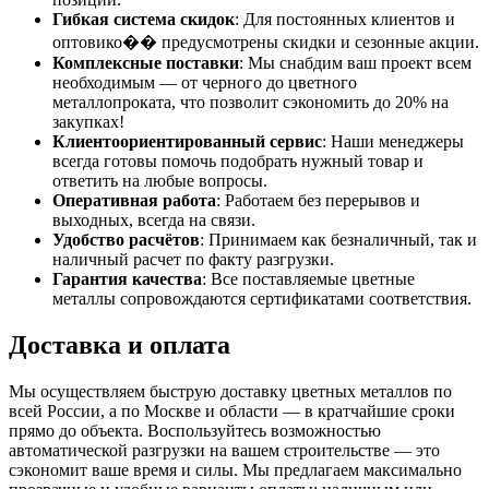
Гибкая система скидок
: Для постоянных клиентов и
оптовико�� предусмотрены скидки и сезонные акции.
Комплексные поставки
: Мы снабдим ваш проект всем
необходимым — от черного до цветного
металлопроката, что позволит сэкономить до 20% на
закупках!
Клиентоориентированный сервис
: Наши менеджеры
всегда готовы помочь подобрать нужный товар и
ответить на любые вопросы.
Оперативная работа
: Работаем без перерывов и
выходных, всегда на связи.
Удобство расчётов
: Принимаем как безналичный, так и
наличный расчет по факту разгрузки.
Гарантия качества
: Все поставляемые цветные
металлы сопровождаются сертификатами соответствия.
Доставка и оплата
Мы осуществляем быструю доставку цветных металлов по
всей России, а по Москве и области — в кратчайшие сроки
прямо до объекта. Воспользуйтесь возможностью
автоматической разгрузки на вашем строительстве — это
сэкономит ваше время и силы. Мы предлагаем максимально