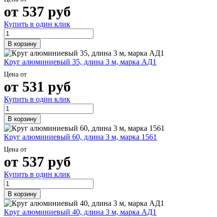
от
537
руб
Купить в один клик
В корзину
Круг алюминиевый 35, длина 3 м, марка АД1
Цена от
от
531
руб
Купить в один клик
В корзину
Круг алюминиевый 60, длина 3 м, марка 1561
Цена от
от
537
руб
Купить в один клик
В корзину
Круг алюминиевый 40, длина 3 м, марка АД1