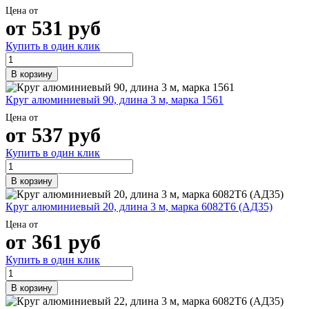
Цена от
от
531
руб
Купить в один клик
В корзину
Круг алюминиевый 90, длина 3 м, марка 1561
Цена от
от
537
руб
Купить в один клик
В корзину
Круг алюминиевый 20, длина 3 м, марка 6082Т6 (АД35)
Цена от
от
361
руб
Купить в один клик
В корзину