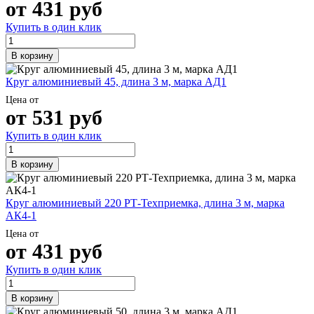
от
431
руб
Купить в один клик
В корзину
Круг алюминиевый 45, длина 3 м, марка АД1
Цена от
от
531
руб
Купить в один клик
В корзину
Круг алюминиевый 220 РТ-Техприемка, длина 3 м, марка
АК4-1
Цена от
от
431
руб
Купить в один клик
В корзину