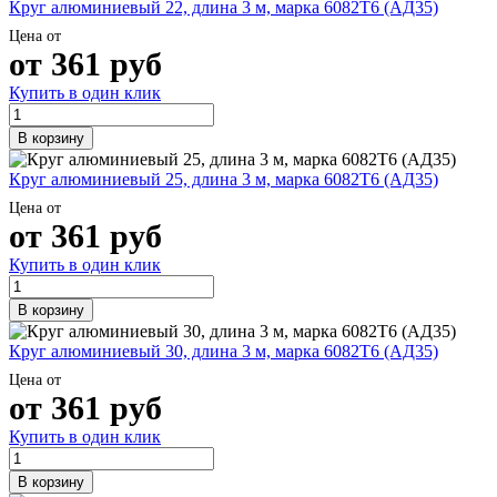
Круг алюминиевый 22, длина 3 м, марка 6082Т6 (АД35)
Цена от
от
361
руб
Купить в один клик
В корзину
Круг алюминиевый 25, длина 3 м, марка 6082Т6 (АД35)
Цена от
от
361
руб
Купить в один клик
В корзину
Круг алюминиевый 30, длина 3 м, марка 6082Т6 (АД35)
Цена от
от
361
руб
Купить в один клик
В корзину