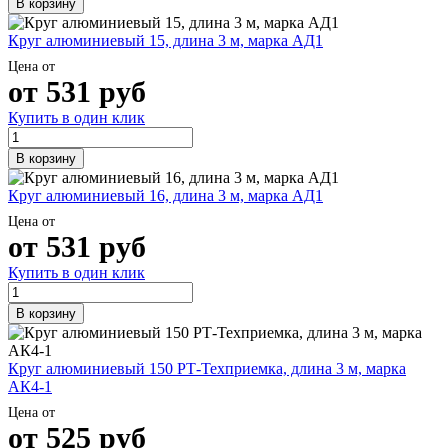
В корзину
Круг алюминиевый 15, длина 3 м, марка АД1
Цена от
от
531
руб
Купить в один клик
В корзину
Круг алюминиевый 16, длина 3 м, марка АД1
Цена от
от
531
руб
Купить в один клик
В корзину
Круг алюминиевый 150 РТ-Техприемка, длина 3 м, марка
АК4-1
Цена от
от
525
руб