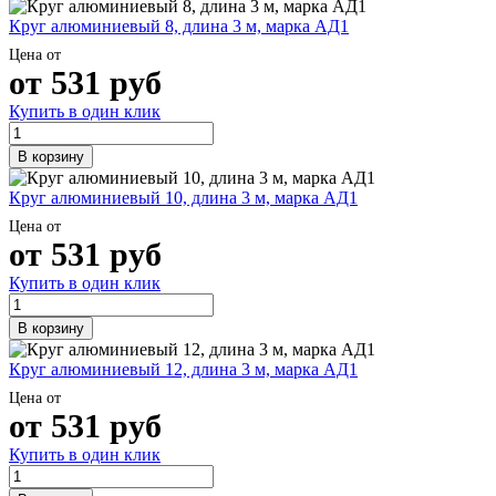
Круг алюминиевый 8, длина 3 м, марка АД1
Цена от
от
531
руб
Купить в один клик
В корзину
Круг алюминиевый 10, длина 3 м, марка АД1
Цена от
от
531
руб
Купить в один клик
В корзину
Круг алюминиевый 12, длина 3 м, марка АД1
Цена от
от
531
руб
Купить в один клик