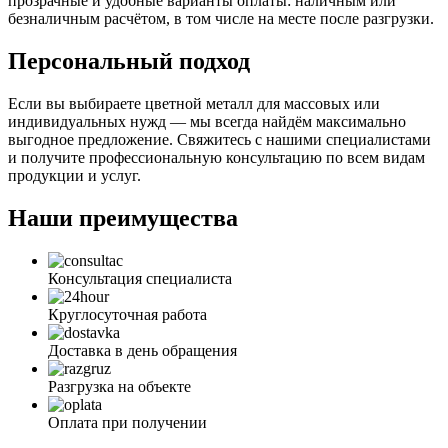
прозрачные и удобные варианты оплаты: наличным или
безналичным расчётом, в том числе на месте после разгрузки.
Персональный подход
Если вы выбираете цветной металл для массовых или
индивидуальных нужд — мы всегда найдём максимально
выгодное предложение. Свяжитесь с нашими специалистами
и получите профессиональную консультацию по всем видам
продукции и услуг.
Наши преимущества
Консультация специалиста
Круглосуточная работа
Доставка в день обращения
Разгрузка на объекте
Оплата при получении