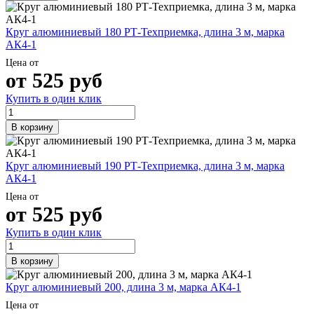
Круг алюминиевый 180 РТ-Техприемка, длина 3 м, марка
АК4-1
Цена от
от
525
руб
Купить в один клик
В корзину
Круг алюминиевый 190 РТ-Техприемка, длина 3 м, марка
АК4-1
Цена от
от
525
руб
Купить в один клик
В корзину
Круг алюминиевый 200, длина 3 м, марка АК4-1
Цена от