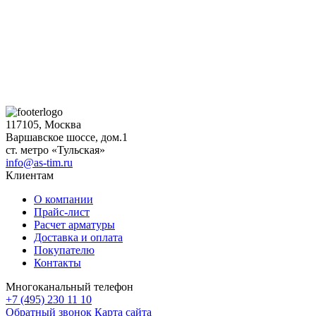
117105, Москва
Варшавское шоссе, дом.1
ст. метро «Тульская»
info@as-tim.ru
Клиентам
О компании
Прайс-лист
Расчет арматуры
Доставка и оплата
Покупателю
Контакты
Многоканальный телефон
+7 (495) 230 11 10
Обратный звонок
Карта сайта