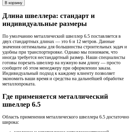
В корзину
Длина швеллера: стандарт и
индивидуальные размеры
По умолчанию металлический швеллер 6.5 поставляется в
двух стандартных длинах — это 6 и 12 метров. Данные
значения оптимальны для большинства строительных задач и
удобны при транспортировке. Однако мы понимаем, что
иногда требуется нестандартный размер. Наши специалисты
готовы порезать швеллер на нужную вам длину — просто
сообщите об этом менеджеру при оформлении заказа.
Индивидуальный подход к каждому клиенту позволяет
экономить ваши время и средства на дальнейшей обработке
металлопроката.
Где применяется металлический
швеллер 6.5
Область применения металлического швеллера 6.5 достаточно
широка: