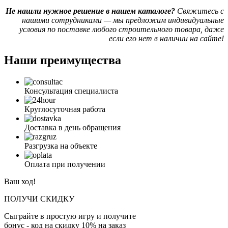
Не нашли нужное решение в нашем каталоге?
Свяжитесь с
нашими сотрудниками — мы предложим индивидуальные
условия по поставке любого строительного товара, даже
если его нет в наличии на сайте!
Наши преимущества
Консультация специалиста
Круглосуточная работа
Доставка в день обращения
Разгрузка на объекте
Оплата при получении
Ваш ход!
ПОЛУЧИ СКИДКУ
Сыграйте в простую игру и получите
бонус - код на скидку 10% на заказ