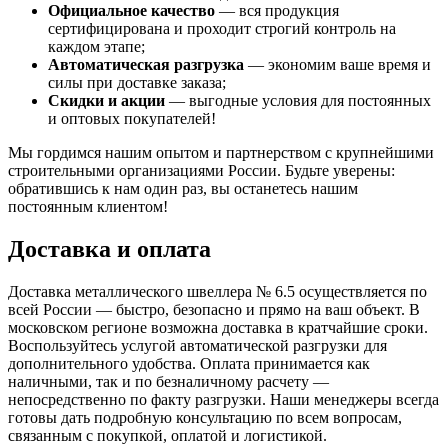
Официальное качество
— вся продукция
сертифицирована и проходит строгий контроль на
каждом этапе;
Автоматическая разгрузка
— экономим ваше время и
силы при доставке заказа;
Скидки и акции
— выгодные условия для постоянных
и оптовых покупателей!
Мы гордимся нашим опытом и партнерством с крупнейшими
строительными организациями России. Будьте уверены:
обратившись к нам один раз, вы останетесь нашим
постоянным клиентом!
Доставка и оплата
Доставка металлического швеллера № 6.5 осуществляется по
всей России — быстро, безопасно и прямо на ваш объект. В
московском регионе возможна доставка в кратчайшие сроки.
Воспользуйтесь услугой автоматической разгрузки для
дополнительного удобства. Оплата принимается как
наличными, так и по безналичному расчету —
непосредственно по факту разгрузки. Наши менеджеры всегда
готовы дать подробную консультацию по всем вопросам,
связанным с покупкой, оплатой и логистикой.