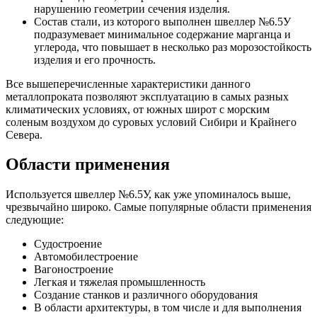
нарушению геометрии сечения изделия.
Состав стали, из которого выполнен швеллер №6.5У
подразумевает минимальное содержание марганца и
углерода, что повышает в несколько раз морозостойкость
изделия и его прочность.
Все вышеперечисленные характеристики данного
металлопроката позволяют эксплуатацию в самых разных
климатических условиях, от южных широт с морским
соленым воздухом до суровых условий Сибири и Крайнего
Севера.
Области применения
Используется швеллер №6.5У, как уже упоминалось выше,
чрезвычайно широко. Самые популярные области применения
следующие:
Судостроение
Автомобилестроение
Вагоностроение
Легкая и тяжелая промышленность
Создание станков и различного оборудования
В области архитектуры, в том числе и для выполнения