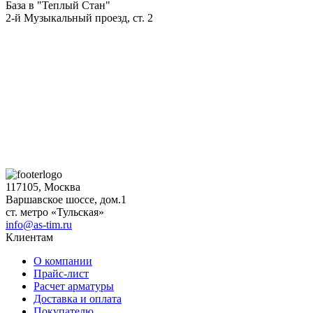
База в "Теплый Стан"
2-й Музыкальный проезд, ст. 2
117105, Москва
Варшавское шоссе, дом.1
ст. метро «Тульская»
info@as-tim.ru
Клиентам
О компании
Прайс-лист
Расчет арматуры
Доставка и оплата
Покупателю