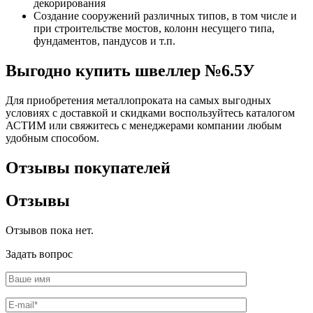
декорирования
Создание сооружений различных типов, в том числе и
при строительстве мостов, колонн несущего типа,
фундаментов, пандусов и т.п.
Выгодно купить швеллер №6.5У
Для приобретения металлопроката на самых выгодных
условиях с доставкой и скидками воспользуйтесь каталогом
АСТИМ или свяжитесь с менеджерами компании любым
удобным способом.
Отзывы покупателей
Отзывы
Отзывов пока нет.
Задать вопрос