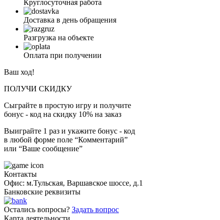
Круглосуточная работа
Доставка в день обращения
Разгрузка на объекте
Оплата при получении
Ваш ход!
ПОЛУЧИ СКИДКУ
Сыграйте в простую игру и получите
бонус - код на скидку 10% на заказ
Выиграйте 1 раз и укажите бонус - код
в любой форме поле “Комментарий”
или “Ваше сообщение”
Контакты
Офис: м.Тульская, Варшавское шоссе, д.1
Банковские реквизиты
Остались вопросы?
Задать вопрос
Карта деятельности