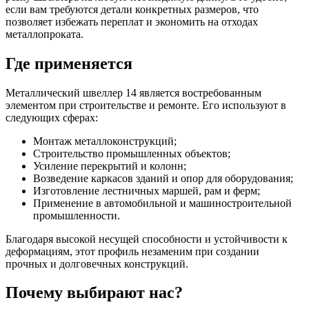
если вам требуются детали конкретных размеров, что
позволяет избежать переплат и экономить на отходах
металлопроката.
Где применяется
Металлический швеллер 14 является востребованным
элементом при строительстве и ремонте. Его используют в
следующих сферах:
Монтаж металлоконструкций;
Строительство промышленных объектов;
Усиление перекрытий и колонн;
Возведение каркасов зданий и опор для оборудования;
Изготовление лестничных маршей, рам и ферм;
Применение в автомобильной и машиностроительной
промышленности.
Благодаря высокой несущей способности и устойчивости к
деформациям, этот профиль незаменим при создании
прочных и долговечных конструкций.
Почему выбирают нас?