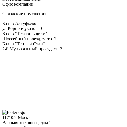
Офис компании
Складские помещения
База в Алтуфьево
ул Корнейчука вл. 16
База в "Текстильщики"
Шоссейный проезд, 6 стр. 7
База в "Теплый Стан"
2-й Музыкальный проезд, ст. 2
117105, Москва
Варшавское шоссе, дом.1