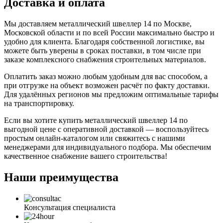
Доставка и оплата
Мы доставляем металлический швеллер 14 по Москве,
Московской области и по всей России максимально быстро и
удобно для клиента. Благодаря собственной логистике, вы
можете быть уверены в сроках поставки, в том числе при
заказе комплексного снабжения строительных материалов.
Оплатить заказ можно любым удобным для вас способом, а
при отгрузке на объект возможен расчёт по факту доставки.
Для удалённых регионов мы предложим оптимальные тарифы
на транспортировку.
Если вы хотите купить металлический швеллер 14 по
выгодной цене с оперативной доставкой — воспользуйтесь
простым онлайн-каталогом или свяжитесь с нашими
менеджерами для индивидуального подбора. Мы обеспечим
качественное снабжение вашего строительства!
Наши преимущества
Консультация специалиста