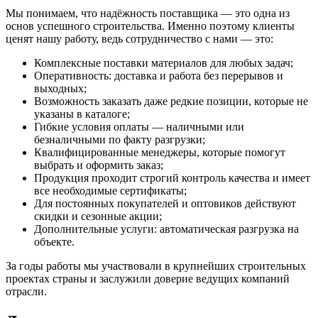
Мы понимаем, что надёжность поставщика — это одна из
основ успешного строительства. Именно поэтому клиенты
ценят нашу работу, ведь сотрудничество с нами — это:
Комплексные поставки материалов для любых задач;
Оперативность: доставка и работа без перерывов и
выходных;
Возможность заказать даже редкие позиции, которые не
указаны в каталоге;
Гибкие условия оплаты — наличными или
безналичными по факту разгрузки;
Квалифицированные менеджеры, которые помогут
выбрать и оформить заказ;
Продукция проходит строгий контроль качества и имеет
все необходимые сертификаты;
Для постоянных покупателей и оптовиков действуют
скидки и сезонные акции;
Дополнительные услуги: автоматическая разгрузка на
объекте.
За годы работы мы участвовали в крупнейших строительных
проектах страны и заслужили доверие ведущих компаний
отрасли.