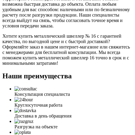
возможна быстрая доставка до объекта. Оплата любым
удобным для вас способом: наличными или по безналичному
расчету после разгрузки продукции. Наши специалисты
всегда выйдут на связь, чтобы согласовать точное время и
условия передачи заказа.
Хотите купить металлический швеллер № 16 с гарантией
качества, по выгодной цене и с быстрой доставкой?
Оформляйте заказ в нашем интернет-магазине или свяжитесь
с менеджерами для бесплатной консультации. Мы всегда
поможем купить металлический швеллер 16 точно в срок и с
минимальными затратами!
Наши преимущества
Консультация специалиста
Круглосуточная работа
Доставка в день обращения
Разгрузка на объекте