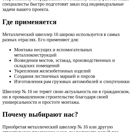
специалисты быстро подготовят заказ под индивидуальные
задачи вашего проекта.
Где применяется
Металлический швеллер 16 широко используется в самых
разных отраслях. Его применяют для:
Монтажа несущих и вспомогательных
металлоконструкций
Возведения мостов, эстакад, производственных и
складских помещений
Укрепления железобетонных изделий
Создания лестничных маршей и пирсов
Изготовления рам грузовых автомобилей и спецтехники
Швеллер № 16 не теряет свою актуальность ни в гражданском,
ни в промышленном строительстве благодаря своей
универсальности и простоте монтажа.
Почему выбирают нас?
Приобретая металлический швеллер № 16 или другую