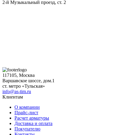
2-й Музыкальный проезд, ст. 2
117105, Москва
Варшавское шоссе, дом.1
ст. метро «Тульская»
info@as-tim.ru
Клиентам
О компании
Прайс-лист
Расчет арматуры
Доставка и оплата
Покупателю
Контакты