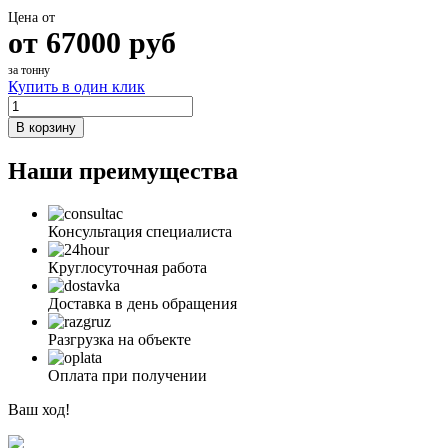
Цена от
от
67000
руб
за тонну
Купить в один клик
В корзину
Наши преимущества
Консультация специалиста
Круглосуточная работа
Доставка в день обращения
Разгрузка на объекте
Оплата при получении
Ваш ход!