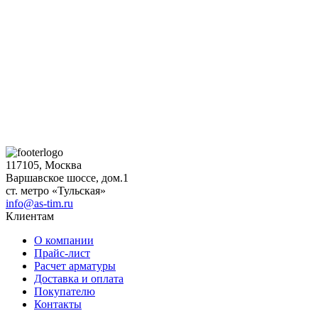
117105, Москва
Варшавское шоссе, дом.1
ст. метро «Тульская»
info@as-tim.ru
Клиентам
О компании
Прайс-лист
Расчет арматуры
Доставка и оплата
Покупателю
Контакты