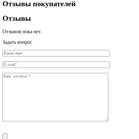
Отзывы покупателей
Отзывы
Отзывов пока нет.
Задать вопрос