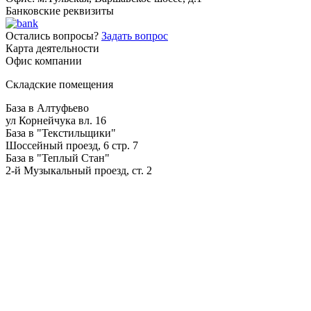
Банковские реквизиты
Остались вопросы?
Задать вопрос
Карта деятельности
Офис компании
Складские помещения
База в Алтуфьево
ул Корнейчука вл. 16
База в "Текстильщики"
Шоссейный проезд, 6 стр. 7
База в "Теплый Стан"
2-й Музыкальный проезд, ст. 2