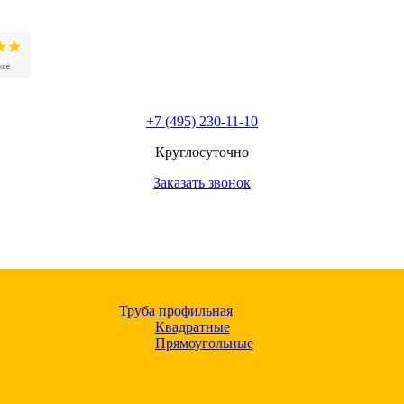
+7 (495) 230-11-10
Круглосуточно
Заказать звонок
Труба профильная
Квадратные
Прямоугольные