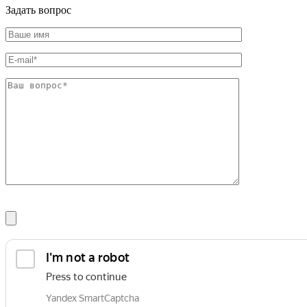
Задать вопрос