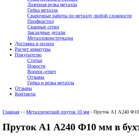
Лазерная резка металла
Гибка металла
Сварочные работы по металлу любой сложности
Профнастил
Сварные сетки
Закладные детали
Металлоконструкции
Доставка и оплата
Расчет арматуры
Покупателю
Статьи
Новости
Вопрос-ответ
Отзывы
Гибка и резка металла
Отзывы
Контакты
Главная
›
›
Металлический пруток 10 мм
›
Пруток А1 А240 Ф10
Пруток А1 А240 Ф10 мм в бух