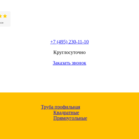
+7 (495) 230-11-10
Круглосуточно
Заказать звонок
Труба профильная
Квадратные
Прямоугольные