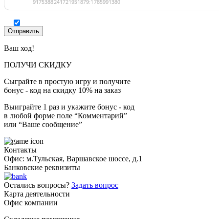
Ваш ход!
ПОЛУЧИ СКИДКУ
Сыграйте в простую игру и получите
бонус - код на скидку 10% на заказ
Выиграйте 1 раз и укажите бонус - код
в любой форме поле “Комментарий”
или “Ваше сообщение”
Контакты
Офис: м.Тульская, Варшавское шоссе, д.1
Банковские реквизиты
Остались вопросы?
Задать вопрос
Карта деятельности
Офис компании