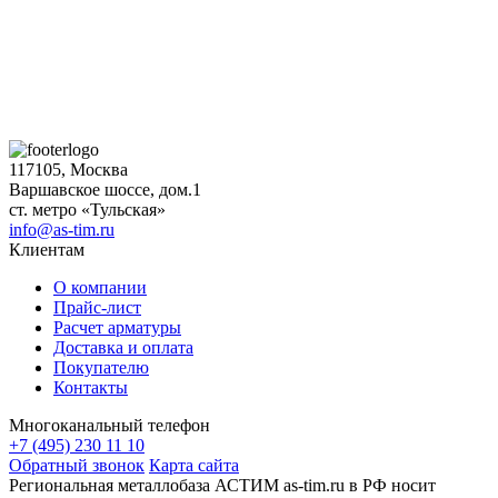
117105, Москва
Варшавское шоссе, дом.1
ст. метро «Тульская»
info@as-tim.ru
Клиентам
О компании
Прайс-лист
Расчет арматуры
Доставка и оплата
Покупателю
Контакты
Многоканальный телефон
+7 (495) 230 11 10
Обратный звонок
Карта сайта
Региональная металлобаза АСТИМ as-tim.ru в РФ носит