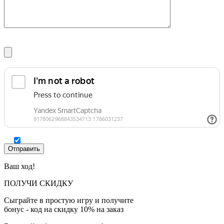
Ваш ход!
ПОЛУЧИ СКИДКУ
Сыграйте в простую игру и получите
бонус - код на скидку 10% на заказ