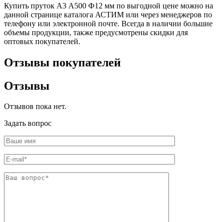
Купить пруток А3 А500 Ф12 мм по выгодной цене можно на
данной странице каталога АСТИМ или через менеджеров по
телефону или электронной почте. Всегда в наличии большие
объемы продукции, также предусмотрены скидки для
оптовых покупателей.
Отзывы покупателей
Отзывы
Отзывов пока нет.
Задать вопрос