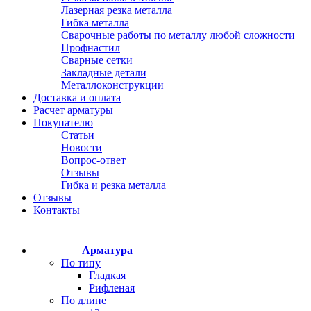
Лазерная резка металла
Гибка металла
Сварочные работы по металлу любой сложности
Профнастил
Сварные сетки
Закладные детали
Металлоконструкции
Доставка и оплата
Расчет арматуры
Покупателю
Статьи
Новости
Вопрос-ответ
Отзывы
Гибка и резка металла
Отзывы
Контакты
Арматура
По типу
Гладкая
Рифленая
По длине