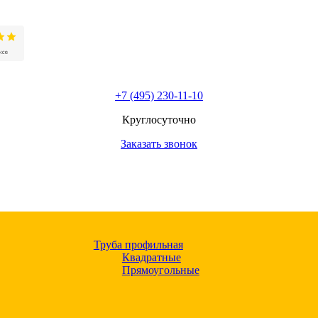
+7 (495) 230-11-10
Круглосуточно
Заказать звонок
Труба профильная
Квадратные
Прямоугольные