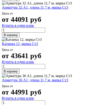
Арматура 32 А1, длина 11,7 м, марка Ст3
Цена от
от
44091
руб
Купить в один клик
В корзину
Катанка 12, марка Ст3
Цена от
от
43641
руб
Купить в один клик
В корзину
Арматура 36 А1, длина 11,7 м, марка Ст3
Цена от
от
44991
руб
Купить в один клик