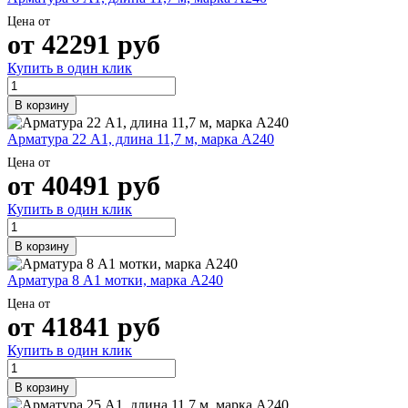
Цена от
от
42291
руб
Купить в один клик
В корзину
Арматура 22 А1, длина 11,7 м, марка А240
Цена от
от
40491
руб
Купить в один клик
В корзину
Арматура 8 А1 мотки, марка А240
Цена от
от
41841
руб
Купить в один клик
В корзину