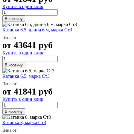
Купить в один клик
В корзину
Катанка 6.5, длина 6 м, марка Ст3
Цена от
от
43641
руб
Купить в один клик
В корзину
Катанка 6.5, марка Ст3
Цена от
от
41841
руб
Купить в один клик
В корзину
Катанка 8, марка Ст3
Цена от