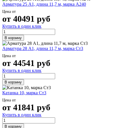
Арматура 25 А1, длина 11,7 м, марка А240
Цена от
от
40491
руб
Купить в один клик
В корзину
Арматура 28 А1, длина 11,7 м, марка Ст3
Цена от
от
44541
руб
Купить в один клик
В корзину
Катанка 10, марка Ст3
Цена от
от
41841
руб
Купить в один клик
В корзину