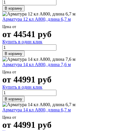
В корзину
Арматура 12 кл А800, длина 6,7 м
Цена от
от
44541
руб
Купить в один клик
В корзину
Арматура 14 кл А800, длина 7,6 м
Цена от
от
44991
руб
Купить в один клик
В корзину
Арматура 14 кл А800, длина 6,7 м
Цена от
от
44991
руб