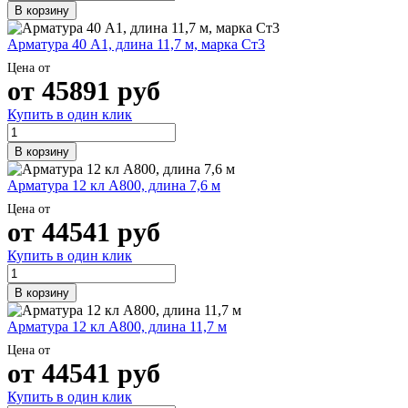
В корзину
Арматура 40 А1, длина 11,7 м, марка Ст3
Цена от
от
45891
руб
Купить в один клик
В корзину
Арматура 12 кл А800, длина 7,6 м
Цена от
от
44541
руб
Купить в один клик
В корзину
Арматура 12 кл А800, длина 11,7 м
Цена от
от
44541
руб
Купить в один клик