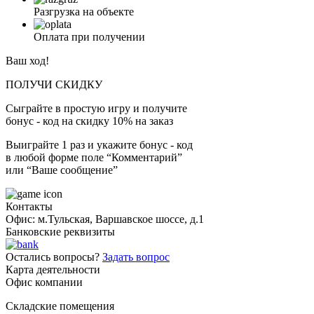
Разгрузка на объекте
Оплата при получении
Ваш ход!
ПОЛУЧИ СКИДКУ
Сыграйте в простую игру и получите
бонус - код на скидку 10% на заказ
Выиграйте 1 раз и укажите бонус - код
в любой форме поле “Комментарий”
или “Ваше сообщение”
Контакты
Офис: м.Тульская, Варшавское шоссе, д.1
Банковские реквизиты
Остались вопросы?
Задать вопрос
Карта деятельности
Офис компании
Складские помещения