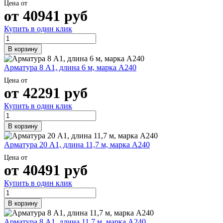
Цена от
от
40941
руб
Купить в один клик
В корзину
Арматура 8 А1, длина 6 м, марка А240
Цена от
от
42291
руб
Купить в один клик
В корзину
Арматура 20 А1, длина 11,7 м, марка А240
Цена от
от
40491
руб
Купить в один клик
В корзину
Арматура 8 А1, длина 11,7 м, марка А240