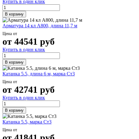
Купить в один клик
В корзину
Арматура 14 кл А800, длина 11,7 м
Цена от
от
44541
руб
Купить в один клик
В корзину
Катанка 5.5, длина 6 м, марка Ст3
Цена от
от
42741
руб
Купить в один клик
В корзину
Катанка 5.5, марка Ст3
Цена от
от
41841
руб