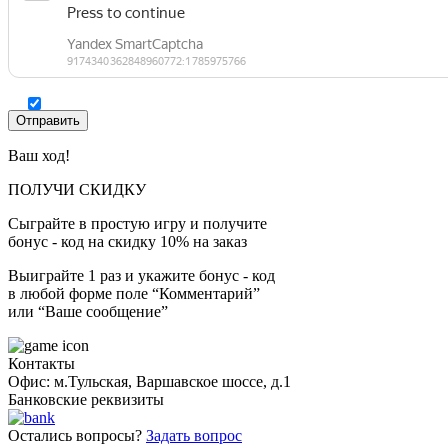
Ваш ход!
ПОЛУЧИ СКИДКУ
Сыграйте в простую игру и получите
бонус - код на скидку 10% на заказ
Выиграйте 1 раз и укажите бонус - код
в любой форме поле “Комментарий”
или “Ваше сообщение”
Контакты
Офис: м.Тульская, Варшавское шоссе, д.1
Банковские реквизиты
Остались вопросы?
Задать вопрос