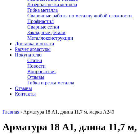
Лазерная резка металла
Гибка металла
Сварочные работы по металлу любой сложности
Профнастил
Сварные сетки
Закладные детали
Металлоконструкции
Доставка и оплата
Расчет арматуры
Покупателю
Статьи
Новости
Вопрос-ответ
Отзывы
Гибка и резка металла
Отзывы
Контакты
Главная
›
Арматура 18 А1, длина 11,7 м, марка А240
Арматура 18 А1, длина 11,7 м