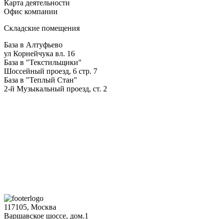
Карта деятельности
Офис компании
Складские помещения
База в Алтуфьево
ул Корнейчука вл. 16
База в "Текстильщики"
Шоссейный проезд, 6 стр. 7
База в "Теплый Стан"
2-й Музыкальный проезд, ст. 2
117105, Москва
Варшавское шоссе, дом.1