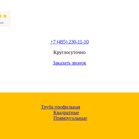
+7 (495) 230-11-10
Круглосуточно
Заказать звонок
Труба профильная
Квадратные
Прямоугольные