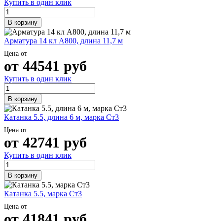
Купить в один клик
В корзину
Арматура 14 кл А800, длина 11,7 м
Цена от
от
44541
руб
Купить в один клик
В корзину
Катанка 5.5, длина 6 м, марка Ст3
Цена от
от
42741
руб
Купить в один клик
В корзину
Катанка 5.5, марка Ст3
Цена от
от
41841
руб