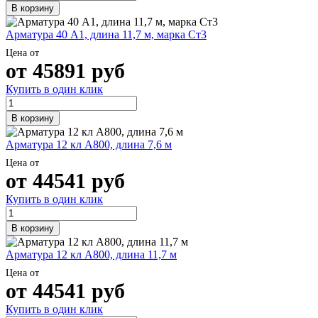
В корзину
Арматура 40 А1, длина 11,7 м, марка Ст3
Цена от
от
45891
руб
Купить в один клик
В корзину
Арматура 12 кл А800, длина 7,6 м
Цена от
от
44541
руб
Купить в один клик
В корзину
Арматура 12 кл А800, длина 11,7 м
Цена от
от
44541
руб
Купить в один клик