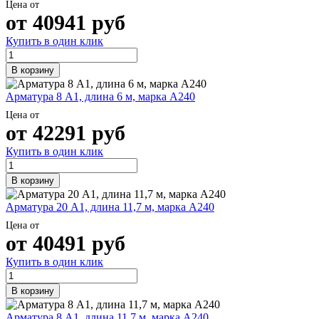
Цена от
от
40941
руб
Купить в один клик
В корзину
Арматура 8 А1, длина 6 м, марка А240
Цена от
от
42291
руб
Купить в один клик
В корзину
Арматура 20 А1, длина 11,7 м, марка А240
Цена от
от
40491
руб
Купить в один клик
В корзину
Арматура 8 А1, длина 11,7 м, марка А240