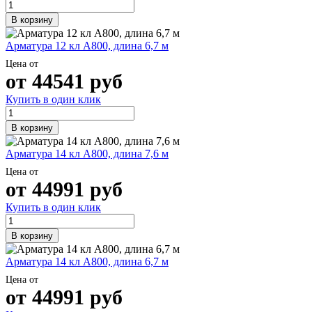
В корзину
Арматура 12 кл А800, длина 6,7 м
Цена от
от
44541
руб
Купить в один клик
В корзину
Арматура 14 кл А800, длина 7,6 м
Цена от
от
44991
руб
Купить в один клик
В корзину
Арматура 14 кл А800, длина 6,7 м
Цена от
от
44991
руб