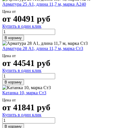
Арматура 25 А1, длина 11,7 м, марка А240
Цена от
от
40491
руб
Купить в один клик
В корзину
Арматура 28 А1, длина 11,7 м, марка Ст3
Цена от
от
44541
руб
Купить в один клик
В корзину
Катанка 10, марка Ст3
Цена от
от
41841
руб
Купить в один клик
В корзину