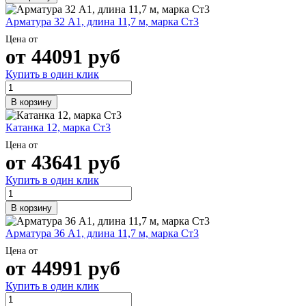
Арматура 32 А1, длина 11,7 м, марка Ст3
Цена от
от
44091
руб
Купить в один клик
В корзину
Катанка 12, марка Ст3
Цена от
от
43641
руб
Купить в один клик
В корзину
Арматура 36 А1, длина 11,7 м, марка Ст3
Цена от
от
44991
руб
Купить в один клик