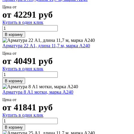
Цена от
от
42291
руб
Купить в один клик
В корзину
Арматура 22 А1, длина 11,7 м, марка А240
Цена от
от
40491
руб
Купить в один клик
В корзину
Арматура 8 А1 мотки, марка А240
Цена от
от
41841
руб
Купить в один клик
В корзину