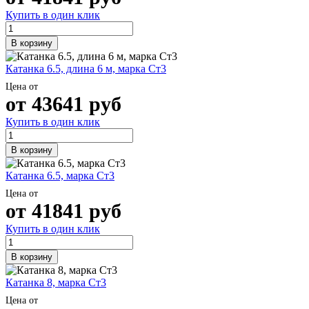
Купить в один клик
В корзину
Катанка 6.5, длина 6 м, марка Ст3
Цена от
от
43641
руб
Купить в один клик
В корзину
Катанка 6.5, марка Ст3
Цена от
от
41841
руб
Купить в один клик
В корзину
Катанка 8, марка Ст3
Цена от