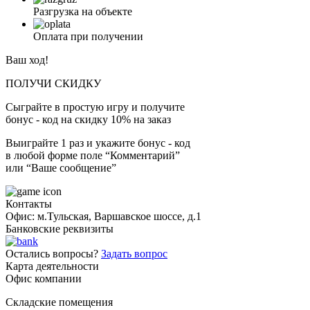
Разгрузка на объекте
Оплата при получении
Ваш ход!
ПОЛУЧИ СКИДКУ
Сыграйте в простую игру и получите
бонус - код на скидку 10% на заказ
Выиграйте 1 раз и укажите бонус - код
в любой форме поле “Комментарий”
или “Ваше сообщение”
Контакты
Офис: м.Тульская, Варшавское шоссе, д.1
Банковские реквизиты
Остались вопросы?
Задать вопрос
Карта деятельности
Офис компании
Складские помещения