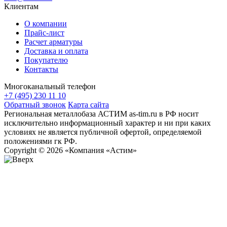
Клиентам
О компании
Прайс-лист
Расчет арматуры
Доставка и оплата
Покупателю
Контакты
Многоканальный телефон
+7 (495) 230 11 10
Обратный звонок
Карта сайта
Региональная металлобаза АСТИМ as-tim.ru в РФ носит
исключительно информационный характер и ни при каких
условиях не является публичной офертой, определяемой
положениями гк РФ.
Copyright © 2026 «Компания «Астим»