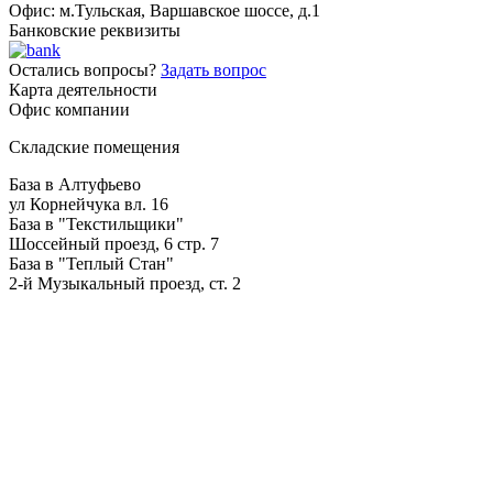
Офис: м.Тульская, Варшавское шоссе, д.1
Банковские реквизиты
Остались вопросы?
Задать вопрос
Карта деятельности
Офис компании
Складские помещения
База в Алтуфьево
ул Корнейчука вл. 16
База в "Текстильщики"
Шоссейный проезд, 6 стр. 7
База в "Теплый Стан"
2-й Музыкальный проезд, ст. 2