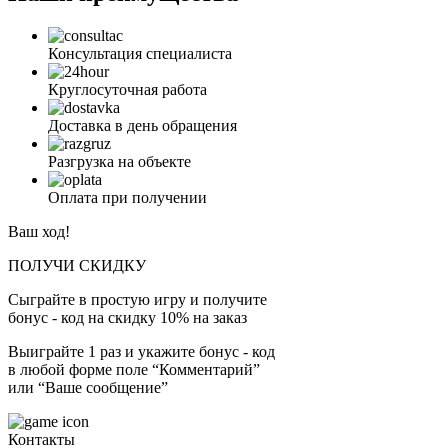
Консультация специалиста
Круглосуточная работа
Доставка в день обращения
Разгрузка на объекте
Оплата при получении
Ваш ход!
ПОЛУЧИ СКИДКУ
Сыграйте в простую игру и получите
бонус - код на скидку 10% на заказ
Выиграйте 1 раз и укажите бонус - код
в любой форме поле “Комментарий”
или “Ваше сообщение”
Контакты