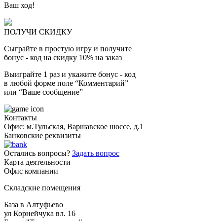
Ваш ход!
ПОЛУЧИ СКИДКУ
Сыграйте в простую игру и получите
бонус - код на скидку 10% на заказ
Выиграйте 1 раз и укажите бонус - код
в любой форме поле “Комментарий”
или “Ваше сообщение”
Контакты
Офис: м.Тульская, Варшавское шоссе, д.1
Банковские реквизиты
Остались вопросы?
Задать вопрос
Карта деятельности
Офис компании
Складские помещения
База в Алтуфьево
ул Корнейчука вл. 16