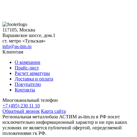
117105, Москва
Варшавское шоссе, дом.1
ст. метро «Тульская»
info@as-tim.ru
Клиентам
О компании
Прайс-лист
Расчет арматуры
Доставка и оплата
Покупателю
Контакты
Многоканальный телефон
+7 (495) 230 11 10
Обратный звонок
Карта сайта
Региональная металлобаза АСТИМ as-tim.ru в РФ носит
исключительно информационный характер и ни при каких
условиях не является публичной офертой, определяемой
положениями гк РФ.