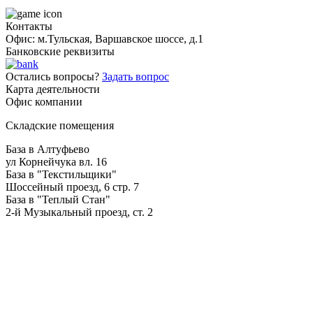
Контакты
Офис: м.Тульская, Варшавское шоссе, д.1
Банковские реквизиты
Остались вопросы?
Задать вопрос
Карта деятельности
Офис компании
Складские помещения
База в Алтуфьево
ул Корнейчука вл. 16
База в "Текстильщики"
Шоссейный проезд, 6 стр. 7
База в "Теплый Стан"
2-й Музыкальный проезд, ст. 2