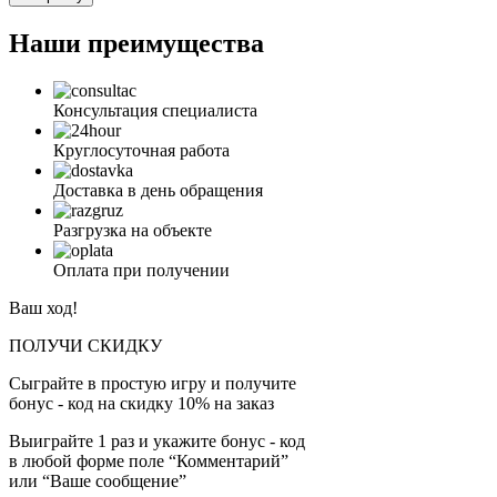
Наши преимущества
Консультация специалиста
Круглосуточная работа
Доставка в день обращения
Разгрузка на объекте
Оплата при получении
Ваш ход!
ПОЛУЧИ СКИДКУ
Сыграйте в простую игру и получите
бонус - код на скидку 10% на заказ
Выиграйте 1 раз и укажите бонус - код
в любой форме поле “Комментарий”
или “Ваше сообщение”