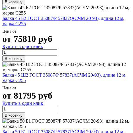
В корзину
Балка 45 Б2 ГОСТ 35087/Р 57837(АСЧМ 20-93), длина 12 м,
марка С255
Цена от
от
75810
руб
Купить в один клик
В корзину
Балка 45 Ш2 ГОСТ 35087/Р 57837(АСЧМ 20-93), длина 12 м,
марка С255
Цена от
от
81795
руб
Купить в один клик
В корзину
Балка 50 Б1 ГОСТ 35087/Р 57837(АСЧМ 20-93), длина 12 м,