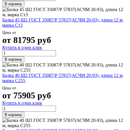
В корзину
Балка 45 Ш2 ГОСТ 35087/Р 57837(АСЧМ 20-93), длина 12 м,
марка Ст3
Цена от
от
81795
руб
Купить в один клик
В корзину
Балка 40 Ш2 ГОСТ 35087/Р 57837(АСЧМ 20-93), длина 12 м,
марка С255
Цена от
от
75905
руб
Купить в один клик
В корзину