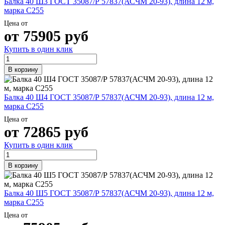
Балка 40 Ш3 ГОСТ 35087/Р 57837(АСЧМ 20-93), длина 12 м,
марка С255
Цена от
от
75905
руб
Купить в один клик
В корзину
Балка 40 Ш4 ГОСТ 35087/Р 57837(АСЧМ 20-93), длина 12 м,
марка С255
Цена от
от
72865
руб
Купить в один клик
В корзину
Балка 40 Ш5 ГОСТ 35087/Р 57837(АСЧМ 20-93), длина 12 м,
марка С255
Цена от