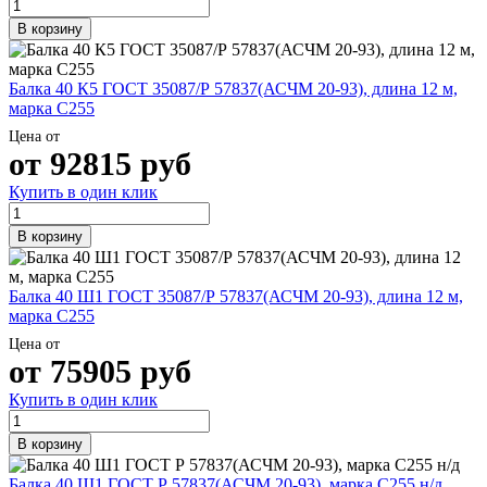
В корзину
Балка 40 К5 ГОСТ 35087/Р 57837(АСЧМ 20-93), длина 12 м,
марка С255
Цена от
от
92815
руб
Купить в один клик
В корзину
Балка 40 Ш1 ГОСТ 35087/Р 57837(АСЧМ 20-93), длина 12 м,
марка С255
Цена от
от
75905
руб
Купить в один клик
В корзину
Балка 40 Ш1 ГОСТ Р 57837(АСЧМ 20-93), марка С255 н/д