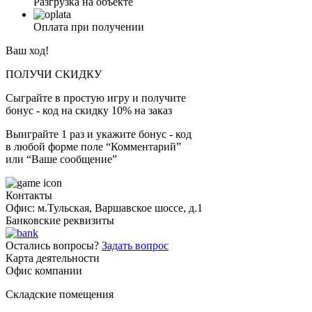
Разгрузка на объекте
Оплата при получении
Ваш ход!
ПОЛУЧИ СКИДКУ
Сыграйте в простую игру и получите
бонус - код на скидку 10% на заказ
Выиграйте 1 раз и укажите бонус - код
в любой форме поле “Комментарий”
или “Ваше сообщение”
Контакты
Офис: м.Тульская, Варшавское шоссе, д.1
Банковские реквизиты
Остались вопросы?
Задать вопрос
Карта деятельности
Офис компании
Складские помещения