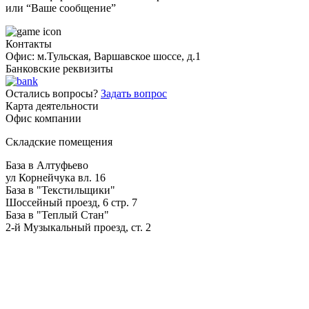
или “Ваше сообщение”
Контакты
Офис: м.Тульская, Варшавское шоссе, д.1
Банковские реквизиты
Остались вопросы?
Задать вопрос
Карта деятельности
Офис компании
Складские помещения
База в Алтуфьево
ул Корнейчука вл. 16
База в "Текстильщики"
Шоссейный проезд, 6 стр. 7
База в "Теплый Стан"
2-й Музыкальный проезд, ст. 2