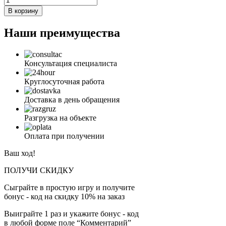
В корзину
Наши преимущества
Консультация специалиста
Круглосуточная работа
Доставка в день обращения
Разгрузка на объекте
Оплата при получении
Ваш ход!
ПОЛУЧИ СКИДКУ
Сыграйте в простую игру и получите
бонус - код на скидку 10% на заказ
Выиграйте 1 раз и укажите бонус - код
в любой форме поле “Комментарий”