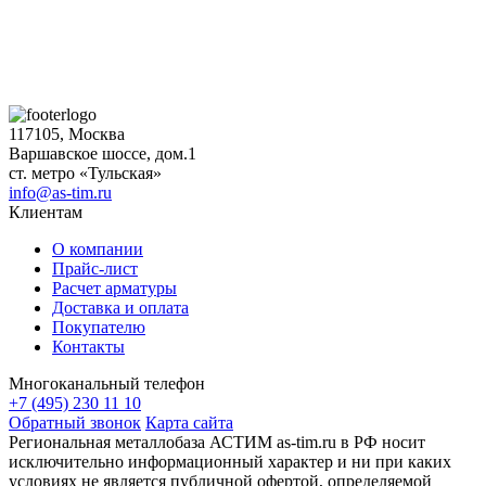
117105, Москва
Варшавское шоссе, дом.1
ст. метро «Тульская»
info@as-tim.ru
Клиентам
О компании
Прайс-лист
Расчет арматуры
Доставка и оплата
Покупателю
Контакты
Многоканальный телефон
+7 (495) 230 11 10
Обратный звонок
Карта сайта
Региональная металлобаза АСТИМ as-tim.ru в РФ носит
исключительно информационный характер и ни при каких
условиях не является публичной офертой, определяемой