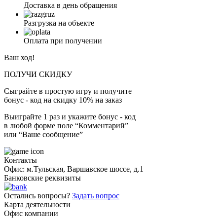
Доставка в день обращения
Разгрузка на объекте
Оплата при получении
Ваш ход!
ПОЛУЧИ СКИДКУ
Сыграйте в простую игру и получите
бонус - код на скидку 10% на заказ
Выиграйте 1 раз и укажите бонус - код
в любой форме поле “Комментарий”
или “Ваше сообщение”
Контакты
Офис: м.Тульская, Варшавское шоссе, д.1
Банковские реквизиты
Остались вопросы?
Задать вопрос
Карта деятельности
Офис компании