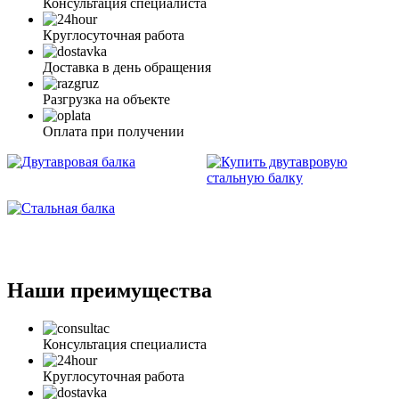
Консультация специалиста
Круглосуточная работа
Доставка в день обращения
Разгрузка на объекте
Оплата при получении
Наши преимущества
Консультация специалиста
Круглосуточная работа