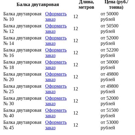
Длина,
Цена (руб./
Балка двутавровая
метров
тонна)
Балка двутавровая
Оформить
от 50000
12
№ 10
заказ
рублей
Балка двутавровая
Оформить
от 50500
12
№ 12
заказ
рублей
Балка двутавровая
Оформить
от 52000
12
№ 14
заказ
рублей
Балка двутавровая
Оформить
от 52200
12
№ 16
заказ
рублей
Балка двутавровая
Оформить
от 50000
12
№ 18
заказ
рублей
Балка двутавровая
Оформить
от 49800
12
№ 20
заказ
рублей
Балка двутавровая
Оформить
от 49800
12
№ 25
заказ
рублей
Балка двутавровая
Оформить
от 52000
12
№ 30
заказ
рублей
Балка двутавровая
Оформить
от 51500
12
№ 40
заказ
рублей
Балка двутавровая
Оформить
от 53000
12
№ 45
заказ
рублей