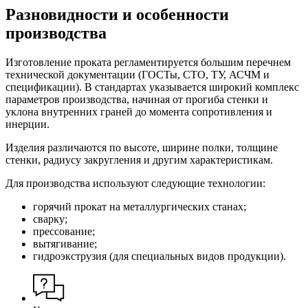
Разновидности и особенности
производства
Изготовление проката регламентируется большим перечнем
технической документации (ГОСТы, СТО, ТУ, АСЧМ и
спецификации). В стандартах указывается широкий комплекс
параметров производства, начиная от прогиба стенки и
уклона внутренних граней до момента сопротивления и
инерции.
Изделия различаются по высоте, ширине полки, толщине
стенки, радиусу закругления и другим характеристикам.
Для производства используют следующие технологии:
горячий прокат на металлургических станах;
сварку;
прессование;
вытягивание;
гидроэкструзия (для специальных видов продукции).