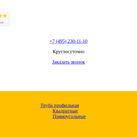
+7 (495) 230-11-10
Круглосуточно
Заказать звонок
Труба профильная
Квадратные
Прямоугольные