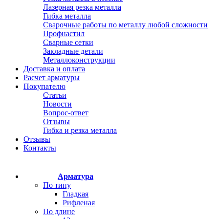
Лазерная резка металла
Гибка металла
Сварочные работы по металлу любой сложности
Профнастил
Сварные сетки
Закладные детали
Металлоконструкции
Доставка и оплата
Расчет арматуры
Покупателю
Статьи
Новости
Вопрос-ответ
Отзывы
Гибка и резка металла
Отзывы
Контакты
Арматура
По типу
Гладкая
Рифленая
По длине