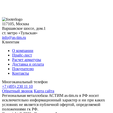
117105, Москва
Варшавское шоссе, дом.1
ст. метро «Тульская»
info@as-tim.ru
Клиентам
О компании
Прайс-лист
Расчет арматуры
Доставка и оплата
Покупателю
Контакты
Многоканальный телефон
+7 (495) 230 11 10
Обратный звонок
Карта сайта
Региональная металлобаза АСТИМ as-tim.ru в РФ носит
исключительно информационный характер и ни при каких
условиях не является публичной офертой, определяемой
положениями гк РФ.