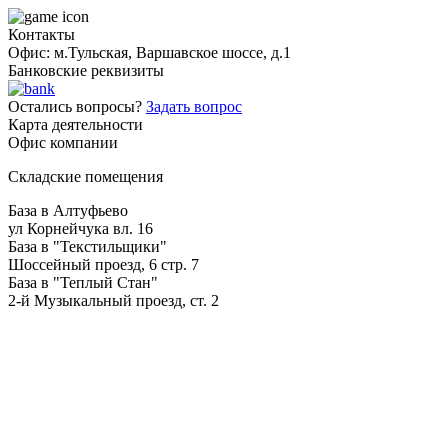
Контакты
Офис: м.Тульская, Варшавское шоссе, д.1
Банковские реквизиты
Остались вопросы?
Задать вопрос
Карта деятельности
Офис компании
Складские помещения
База в Алтуфьево
ул Корнейчука вл. 16
База в "Текстильщики"
Шоссейный проезд, 6 стр. 7
База в "Теплый Стан"
2-й Музыкальный проезд, ст. 2