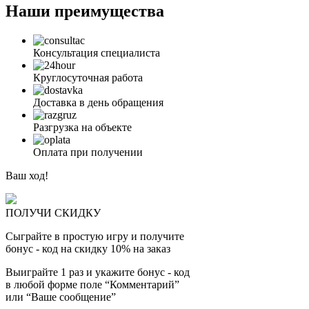
Наши преимущества
Консультация специалиста
Круглосуточная работа
Доставка в день обращения
Разгрузка на объекте
Оплата при получении
Ваш ход!
ПОЛУЧИ СКИДКУ
Сыграйте в простую игру и получите
бонус - код на скидку 10% на заказ
Выиграйте 1 раз и укажите бонус - код
в любой форме поле “Комментарий”
или “Ваше сообщение”