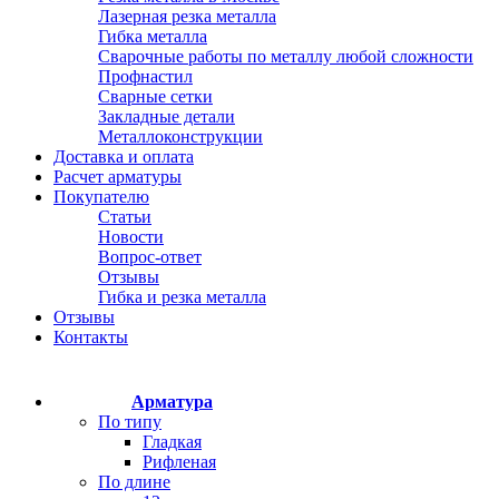
Лазерная резка металла
Гибка металла
Сварочные работы по металлу любой сложности
Профнастил
Сварные сетки
Закладные детали
Металлоконструкции
Доставка и оплата
Расчет арматуры
Покупателю
Статьи
Новости
Вопрос-ответ
Отзывы
Гибка и резка металла
Отзывы
Контакты
Арматура
По типу
Гладкая
Рифленая
По длине