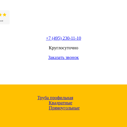
+7 (495) 230-11-10
Круглосуточно
Заказать звонок
Труба профильная
Квадратные
Прямоугольные