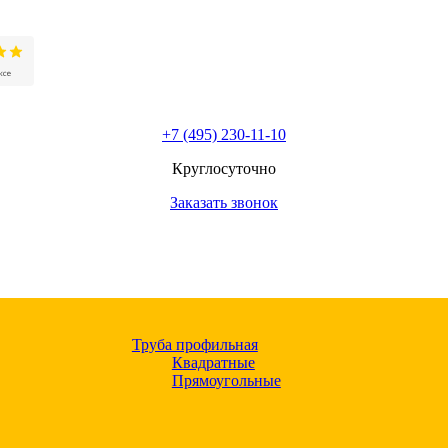
+7 (495) 230-11-10
Круглосуточно
Заказать звонок
Труба профильная
Квадратные
Прямоугольные