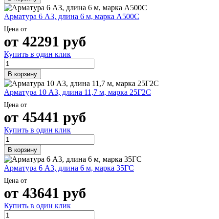
Арматура 6 А3, длина 6 м, марка А500С
Цена от
от
42291
руб
Купить в один клик
В корзину
Арматура 10 А3, длина 11,7 м, марка 25Г2С
Цена от
от
45441
руб
Купить в один клик
В корзину
Арматура 6 А3, длина 6 м, марка 35ГС
Цена от
от
43641
руб
Купить в один клик