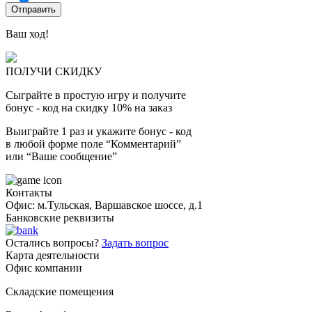
Ваш ход!
ПОЛУЧИ СКИДКУ
Сыграйте в простую игру и получите
бонус - код на скидку 10% на заказ
Выиграйте 1 раз и укажите бонус - код
в любой форме поле “Комментарий”
или “Ваше сообщение”
Контакты
Офис: м.Тульская, Варшавское шоссе, д.1
Банковские реквизиты
Остались вопросы?
Задать вопрос
Карта деятельности
Офис компании
Складские помещения