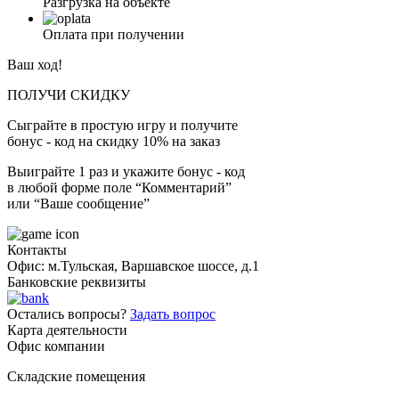
Разгрузка на объекте
Оплата при получении
Ваш ход!
ПОЛУЧИ СКИДКУ
Сыграйте в простую игру и получите
бонус - код на скидку 10% на заказ
Выиграйте 1 раз и укажите бонус - код
в любой форме поле “Комментарий”
или “Ваше сообщение”
Контакты
Офис: м.Тульская, Варшавское шоссе, д.1
Банковские реквизиты
Остались вопросы?
Задать вопрос
Карта деятельности
Офис компании
Складские помещения