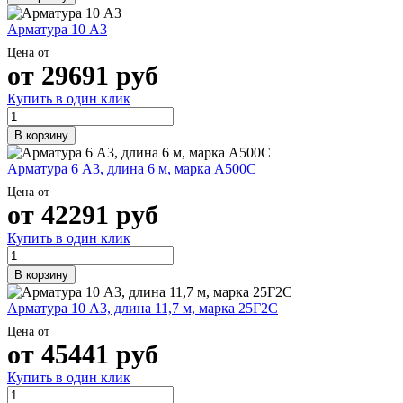
Арматура 10 А3
Цена от
от
29691
руб
Купить в один клик
В корзину
Арматура 6 А3, длина 6 м, марка А500С
Цена от
от
42291
руб
Купить в один клик
В корзину
Арматура 10 А3, длина 11,7 м, марка 25Г2С
Цена от
от
45441
руб
Купить в один клик