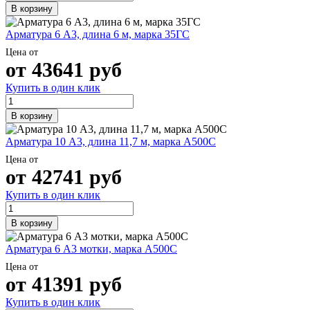
В корзину
Арматура 6 А3, длина 6 м, марка 35ГС
Цена от
от
43641
руб
Купить в один клик
В корзину
Арматура 10 А3, длина 11,7 м, марка А500С
Цена от
от
42741
руб
Купить в один клик
В корзину
Арматура 6 А3 мотки, марка А500С
Цена от
от
41391
руб
Купить в один клик