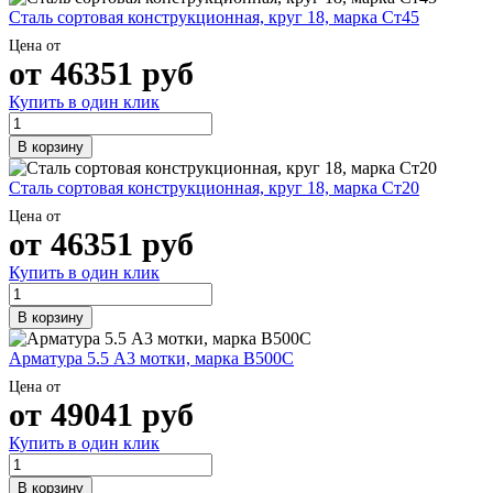
Сталь сортовая конструкционная, круг 18, марка Ст45
Цена от
от
46351
руб
Купить в один клик
В корзину
Сталь сортовая конструкционная, круг 18, марка Ст20
Цена от
от
46351
руб
Купить в один клик
В корзину
Арматура 5.5 А3 мотки, марка В500С
Цена от
от
49041
руб
Купить в один клик
В корзину