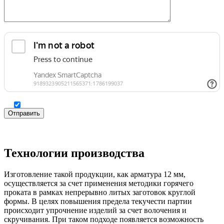
Технологии производства
Изготовление такой продукции, как арматура 12 мм,
осуществляется за счет применения методики горячего
проката в рамках непрерывно литых заготовок круглой
формы.
В целях повышения предела текучести партии
происходит упрочнение изделий за счет волочения и
скручивания. При таком подходе появляется возможность