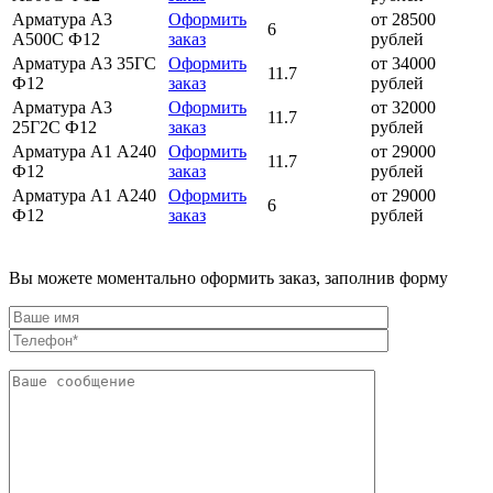
Арматура А3
Оформить
от 28500
6
А500С Ф12
заказ
рублей
Арматура А3 35ГС
Оформить
от 34000
11.7
Ф12
заказ
рублей
Арматура А3
Оформить
от 32000
11.7
25Г2С Ф12
заказ
рублей
Арматура А1 А240
Оформить
от 29000
11.7
Ф12
заказ
рублей
Арматура А1 А240
Оформить
от 29000
6
Ф12
заказ
рублей
Вы можете моментально оформить заказ, заполнив форму