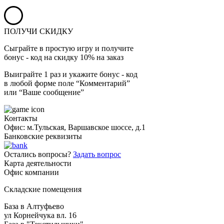
ПОЛУЧИ СКИДКУ
Сыграйте в простую игру и получите
бонус - код на скидку 10% на заказ
Выиграйте 1 раз и укажите бонус - код
в любой форме поле “Комментарий”
или “Ваше сообщение”
Контакты
Офис: м.Тульская, Варшавское шоссе, д.1
Банковские реквизиты
Остались вопросы?
Задать вопрос
Карта деятельности
Офис компании
Складские помещения
База в Алтуфьево
ул Корнейчука вл. 16