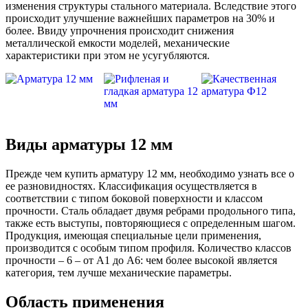
изменения структуры стального материала. Вследствие этого
происходит улучшение важнейших параметров на 30% и
более. Ввиду упрочнения происходит снижения
металлической емкости моделей, механические
характеристики при этом не усугубляются.
Виды арматуры 12 мм
Прежде чем купить арматуру 12 мм, необходимо узнать все о
ее разновидностях. Классификация осуществляется в
соответствии с типом боковой поверхности и классом
прочности. Сталь обладает двумя ребрами продольного типа,
также есть выступы, повторяющиеся с определенным шагом.
Продукция, имеющая специальные цели применения,
производится с особым типом профиля. Количество классов
прочности – 6 – от А1 до А6: чем более высокой является
категория, тем лучше механические параметры.
Область применения