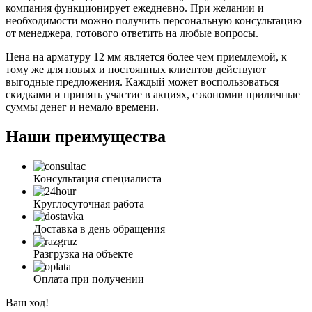
компания функционирует ежедневно. При желании и
необходимости можно получить персональную консультацию
от менеджера, готового ответить на любые вопросы.
Цена на арматуру 12 мм является более чем приемлемой, к
тому же для новых и постоянных клиентов действуют
выгодные предложения. Каждый может воспользоваться
скидками и принять участие в акциях, сэкономив приличные
суммы денег и немало времени.
Наши преимущества
Консультация специалиста
Круглосуточная работа
Доставка в день обращения
Разгрузка на объекте
Оплата при получении
Ваш ход!