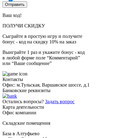
Ваш ход!
ПОЛУЧИ СКИДКУ
Сыграйте в простую игру и получите
бонус - код на скидку 10% на заказ
Выиграйте 1 раз и укажите бонус - код
в любой форме поле “Комментарий”
или “Ваше сообщение”
Контакты
Офис: м.Тульская, Варшавское шоссе, д.1
Банковские реквизиты
Остались вопросы?
Задать вопрос
Карта деятельности
Офис компании
Складские помещения
База в Алтуфьево