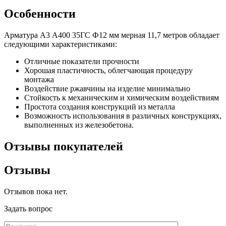
Особенности
Арматура А3 А400 35ГС Ф12 мм мерная 11,7 метров обладает
следующими характеристиками:
Отличные показатели прочности
Хорошая пластичность, облегчающая процедуру
монтажа
Воздействие ржавчины на изделие минимально
Стойкость к механическим и химическим воздействиям
Простота создания конструкций из металла
Возможность использования в различных конструкциях,
выполненных из железобетона.
Отзывы покупателей
Отзывы
Отзывов пока нет.
Задать вопрос