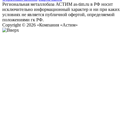
Региональная металлобаза АСТИМ as-tim.ru в РФ носит
исключительно информационный характер и ни при каких
условиях не является публичной офертой, определяемой
положениями гк РФ.
Copyright © 2026 «Компания «Астим»