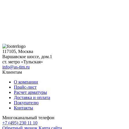
117105, Москва
Варшавское шоссе, дом.1
ст. метро «Тульская»
info@as-tim.ru
Клиентам
О компании
Прайс-лист
Расчет арматуры
Доставка и оплата
Покупателю
Контакты
Многоканальный телефон
+7 (495) 230 11 10
Обратный звонок
Карта сайта