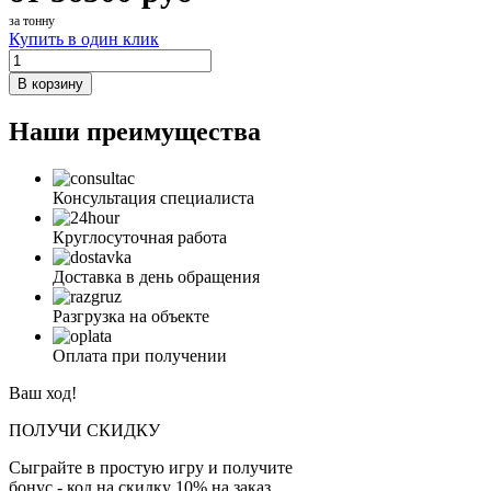
за тонну
Купить в один клик
В корзину
Наши преимущества
Консультация специалиста
Круглосуточная работа
Доставка в день обращения
Разгрузка на объекте
Оплата при получении
Ваш ход!
ПОЛУЧИ СКИДКУ
Сыграйте в простую игру и получите
бонус - код на скидку 10% на заказ