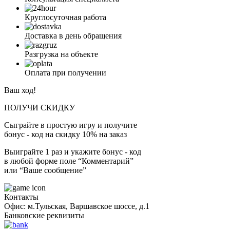
Круглосуточная работа
Доставка в день обращения
Разгрузка на объекте
Оплата при получении
Ваш ход!
ПОЛУЧИ СКИДКУ
Сыграйте в простую игру и получите
бонус - код на скидку 10% на заказ
Выиграйте 1 раз и укажите бонус - код
в любой форме поле “Комментарий”
или “Ваше сообщение”
Контакты
Офис: м.Тульская, Варшавское шоссе, д.1
Банковские реквизиты