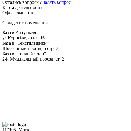
Остались вопросы?
Задать вопрос
Карта деятельности
Офис компании
Складские помещения
База в Алтуфьево
ул Корнейчука вл. 16
База в "Текстильщики"
Шоссейный проезд, 6 стр. 7
База в "Теплый Стан"
2-й Музыкальный проезд, ст. 2
117105, Москва