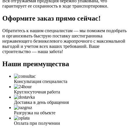
Вся отгружаемая продукция бережно упакована, что
гарантирует ее сохранность в ходе транспортировки.
Оформите заказ прямо сейчас!
Обратитесь к нашим специалистам — мы поможем подобрать
и организовать быструю поставку шестигранника
нержавеющего безникелевого жаропрочного с максимальной
выгодой и учетом всех ваших требований. Ваше
строительство — наша забота!
Наши преимущества
Консультация специалиста
Круглосуточная работа
Доставка в день обращения
Разгрузка на объекте
Оплата при получении