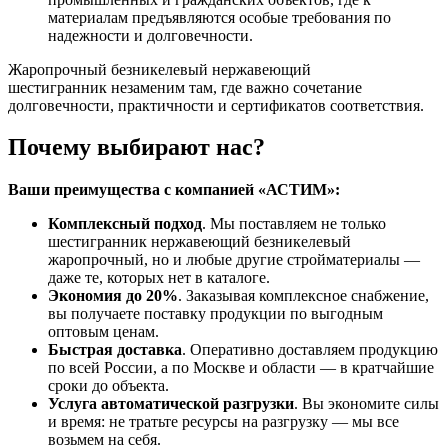
материалам предъявляются особые требования по
надежности и долговечности.
Жаропрочный безникелевый нержавеющий
шестигранник незаменим там, где важно сочетание
долговечности, практичности и сертификатов соответствия.
Почему выбирают нас?
Ваши преимущества с компанией «АСТИМ»:
Комплексный подход
. Мы поставляем не только
шестигранник нержавеющий безникелевый
жаропрочный, но и любые другие стройматериалы —
даже те, которых нет в каталоге.
Экономия до 20%
. Заказывая комплексное снабжение,
вы получаете поставку продукции по выгодным
оптовым ценам.
Быстрая доставка
. Оперативно доставляем продукцию
по всей России, а по Москве и области — в кратчайшие
сроки до объекта.
Услуга автоматической разгрузки
. Вы экономите силы
и время: не тратьте ресурсы на разгрузку — мы все
возьмем на себя.