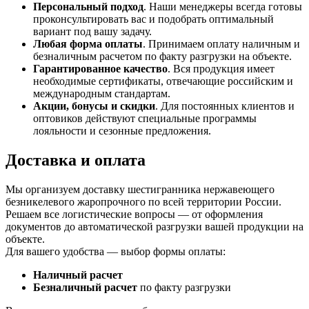
Персональный подход
. Наши менеджеры всегда готовы
проконсультировать вас и подобрать оптимальный
вариант под вашу задачу.
Любая форма оплаты
. Принимаем оплату наличным и
безналичным расчетом по факту разгрузки на объекте.
Гарантированное качество
. Вся продукция имеет
необходимые сертификаты, отвечающие российским и
международным стандартам.
Акции, бонусы и скидки
. Для постоянных клиентов и
оптовиков действуют специальные программы
лояльности и сезонные предложения.
Доставка и оплата
Мы организуем доставку шестигранника нержавеющего
безникелевого жаропрочного по всей территории России.
Решаем все логистические вопросы — от оформления
документов до автоматической разгрузки вашей продукции на
объекте.
Для вашего удобства — выбор формы оплаты:
Наличный расчет
Безналичный расчет
по факту разгрузки