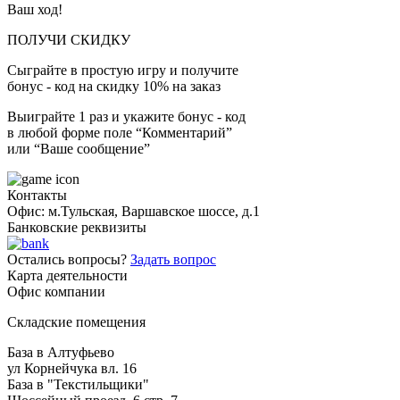
Ваш ход!
ПОЛУЧИ СКИДКУ
Сыграйте в простую игру и получите
бонус - код на скидку 10% на заказ
Выиграйте 1 раз и укажите бонус - код
в любой форме поле “Комментарий”
или “Ваше сообщение”
Контакты
Офис: м.Тульская, Варшавское шоссе, д.1
Банковские реквизиты
Остались вопросы?
Задать вопрос
Карта деятельности
Офис компании
Складские помещения
База в Алтуфьево
ул Корнейчука вл. 16
База в "Текстильщики"