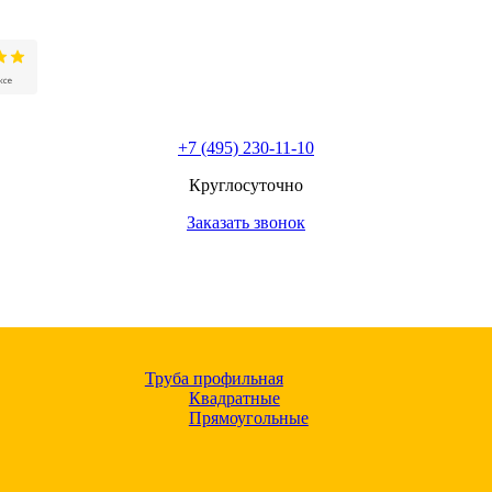
+7 (495) 230-11-10
Круглосуточно
Заказать звонок
Труба профильная
Квадратные
Прямоугольные