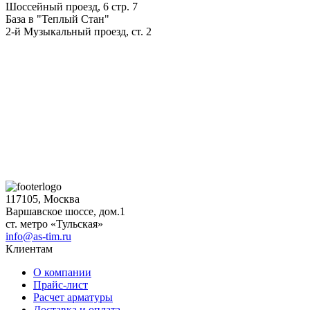
Шоссейный проезд, 6 стр. 7
База в "Теплый Стан"
2-й Музыкальный проезд, ст. 2
117105, Москва
Варшавское шоссе, дом.1
ст. метро «Тульская»
info@as-tim.ru
Клиентам
О компании
Прайс-лист
Расчет арматуры
Доставка и оплата