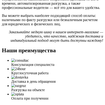
времени, автоматизированная разгрузка, а также
профессиональные водители — всё это для вашего удобства.
Вы можете выбрать наиболее подходящий способ оплаты:
наличными по факту разгрузки или безналичным расчетом
для юридических и физических лиц.
Заказывайте медную шину в нашем интернет-магазине —
убедитесь, что качество, надёжная доставка и
индивидуальный подход могут быть доступны каждому!
Наши преимущества
Консультация специалиста
Круглосуточная работа
Доставка в день обращения
Разгрузка на объекте
Оплата при получении