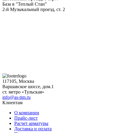
База в "Теплый Стан"
2-й Музыкальный проезд, ст. 2
117105, Москва
Варшавское шоссе, дом.1
ст. метро «Тульская»
info@as-tim.ru
Клиентам
О компании
Прайс-лист
Расчет арматуры
Доставка и оплата