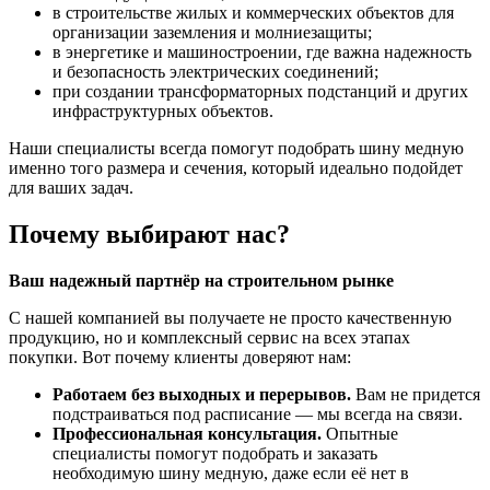
в строительстве жилых и коммерческих объектов для
организации заземления и молниезащиты;
в энергетике и машиностроении, где важна надежность
и безопасность электрических соединений;
при создании трансформаторных подстанций и других
инфраструктурных объектов.
Наши специалисты всегда помогут подобрать шину медную
именно того размера и сечения, который идеально подойдет
для ваших задач.
Почему выбирают нас?
Ваш надежный партнёр на строительном рынке
С нашей компанией вы получаете не просто качественную
продукцию, но и комплексный сервис на всех этапах
покупки. Вот почему клиенты доверяют нам:
Работаем без выходных и перерывов.
Вам не придется
подстраиваться под расписание — мы всегда на связи.
Профессиональная консультация.
Опытные
специалисты помогут подобрать и заказать
необходимую шину медную, даже если её нет в