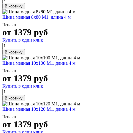
В корзину
Шина медная 8х80 М1, длина 4 м
Цена от
от
1379
руб
Купить в один клик
В корзину
Шина медная 10х100 М1, длина 4 м
Цена от
от
1379
руб
Купить в один клик
В корзину
Шина медная 10х120 М1, длина 4 м
Цена от
от
1379
руб
Купить в один клик