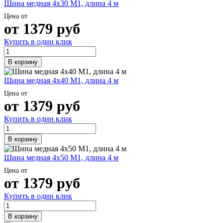
Шина медная 4х30 М1, длина 4 м
Цена от
от
1379
руб
Купить в один клик
В корзину
Шина медная 4х40 М1, длина 4 м
Цена от
от
1379
руб
Купить в один клик
В корзину
Шина медная 4х50 М1, длина 4 м
Цена от
от
1379
руб
Купить в один клик
В корзину