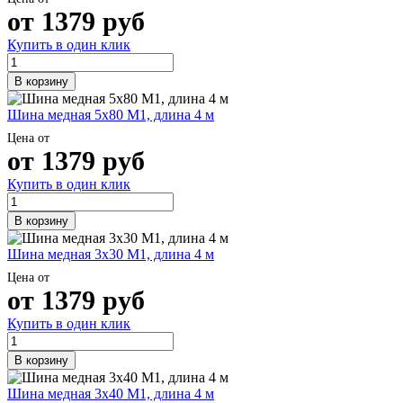
от
1379
руб
Купить в один клик
В корзину
Шина медная 5х80 М1, длина 4 м
Цена от
от
1379
руб
Купить в один клик
В корзину
Шина медная 3х30 М1, длина 4 м
Цена от
от
1379
руб
Купить в один клик
В корзину
Шина медная 3х40 М1, длина 4 м