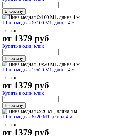
В корзину
Шина медная 6х100 М1, длина 4 м
Цена от
от
1379
руб
Купить в один клик
В корзину
Шина медная 10х20 М1, длина 4 м
Цена от
от
1379
руб
Купить в один клик
В корзину
Шина медная 6х20 М1, длина 4 м
Цена от
от
1379
руб