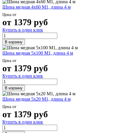
Шина медная 4х60 М1, длина 4 м
Цена от
от
1379
руб
Купить в один клик
В корзину
Шина медная 5х100 М1, длина 4 м
Цена от
от
1379
руб
Купить в один клик
В корзину
Шина медная 5х20 М1, длина 4 м
Цена от
от
1379
руб
Купить в один клик