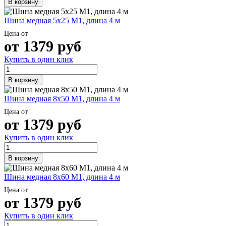
В корзину
Шина медная 5х25 М1, длина 4 м
Цена от
от
1379
руб
Купить в один клик
В корзину
Шина медная 8х50 М1, длина 4 м
Цена от
от
1379
руб
Купить в один клик
В корзину
Шина медная 8х60 М1, длина 4 м
Цена от
от
1379
руб
Купить в один клик