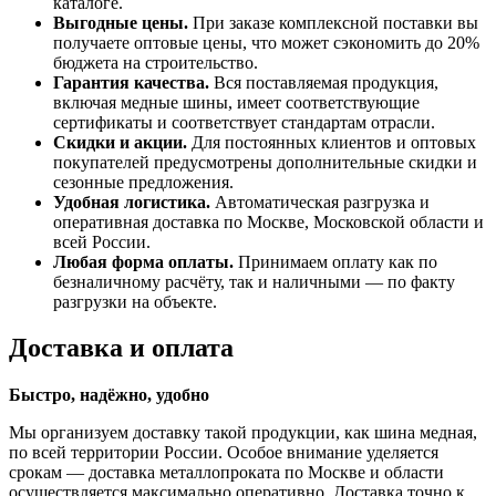
каталоге.
Выгодные цены.
При заказе комплексной поставки вы
получаете оптовые цены, что может сэкономить до 20%
бюджета на строительство.
Гарантия качества.
Вся поставляемая продукция,
включая медные шины, имеет соответствующие
сертификаты и соответствует стандартам отрасли.
Скидки и акции.
Для постоянных клиентов и оптовых
покупателей предусмотрены дополнительные скидки и
сезонные предложения.
Удобная логистика.
Автоматическая разгрузка и
оперативная доставка по Москве, Московской области и
всей России.
Любая форма оплаты.
Принимаем оплату как по
безналичному расчёту, так и наличными — по факту
разгрузки на объекте.
Доставка и оплата
Быстро, надёжно, удобно
Мы организуем доставку такой продукции, как шина медная,
по всей территории России. Особое внимание уделяется
срокам — доставка металлопроката по Москве и области
осуществляется максимально оперативно. Доставка точно к