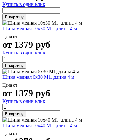
Купить в один клик
В корзину
Шина медная 10х30 М1, длина 4 м
Цена от
от
1379
руб
Купить в один клик
В корзину
Шина медная 6х30 М1, длина 4 м
Цена от
от
1379
руб
Купить в один клик
В корзину
Шина медная 10х40 М1, длина 4 м
Цена от