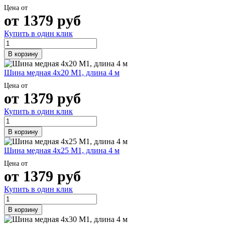
Цена от
от
1379
руб
Купить в один клик
В корзину
Шина медная 4х20 М1, длина 4 м
Цена от
от
1379
руб
Купить в один клик
В корзину
Шина медная 4х25 М1, длина 4 м
Цена от
от
1379
руб
Купить в один клик
В корзину